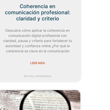
Coherencia en
comunicación profesional:
claridad y criterio
Descubre cómo aplicar la coherencia en
comunicación digital profesional con
claridad, pausa y criterio para fortalecer tu
autoridad y confianza online ¿Por qué la
coherencia es clave en la comunicación
LEER MÁS
No hay comentarios