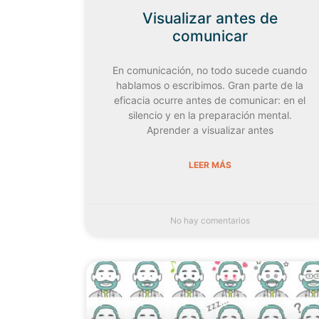
Visualizar antes de
comunicar
En comunicación, no todo sucede cuando
hablamos o escribimos. Gran parte de la
eficacia ocurre antes de comunicar: en el
silencio y en la preparación mental.
Aprender a visualizar antes
LEER MÁS
No hay comentarios