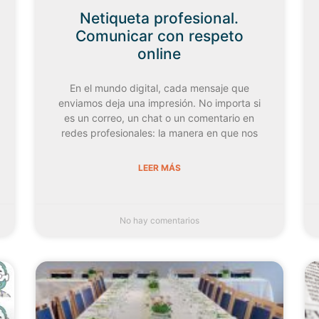
Netiqueta profesional.
Comunicar con respeto
online
En el mundo digital, cada mensaje que
enviamos deja una impresión. No importa si
es un correo, un chat o un comentario en
redes profesionales: la manera en que nos
LEER MÁS
No hay comentarios