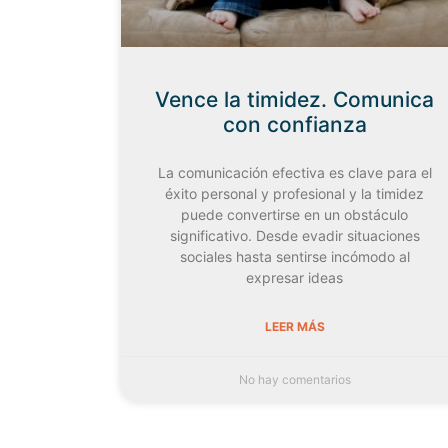
Vence la timidez. Comunica
con confianza
La comunicación efectiva es clave para el
éxito personal y profesional y la timidez
puede convertirse en un obstáculo
significativo. Desde evadir situaciones
sociales hasta sentirse incómodo al
expresar ideas
LEER MÁS
No hay comentarios