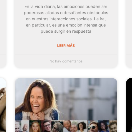
En la vida diaria, las emociones pueden ser
poderosas aliadas o desafiantes obstáculos
en nuestras interacciones sociales. La ira,
en particular, es una emoción intensa que
puede surgir en respuesta
LEER MÁS
No hay comentarios