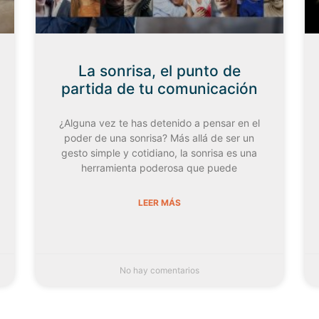
La sonrisa, el punto de
partida de tu comunicación
¿Alguna vez te has detenido a pensar en el
poder de una sonrisa? Más allá de ser un
gesto simple y cotidiano, la sonrisa es una
herramienta poderosa que puede
LEER MÁS
No hay comentarios