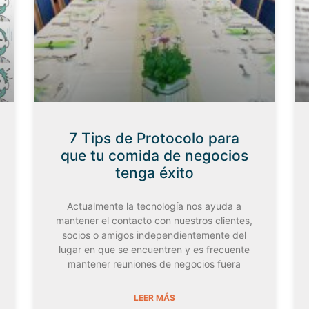
7 Tips de Protocolo para
que tu comida de negocios
tenga éxito
Actualmente la tecnología nos ayuda a
mantener el contacto con nuestros clientes,
socios o amigos independientemente del
lugar en que se encuentren y es frecuente
mantener reuniones de negocios fuera
LEER MÁS