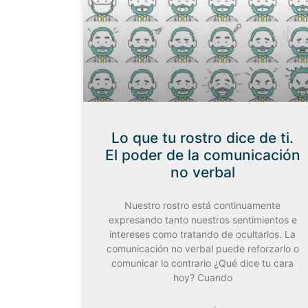
Lo que tu rostro dice de ti.
El poder de la comunicación
no verbal
Nuestro rostro está continuamente
expresando tanto nuestros sentimientos e
intereses como tratando de ocultarlos. La
comunicación no verbal puede reforzarlo o
comunicar lo contrario ¿Qué dice tu cara
hoy? Cuando