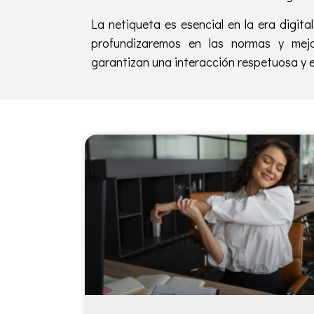
La netiqueta es esencial en la era digital
profundizaremos en las normas y mejo
garantizan una interacción respetuosa y e