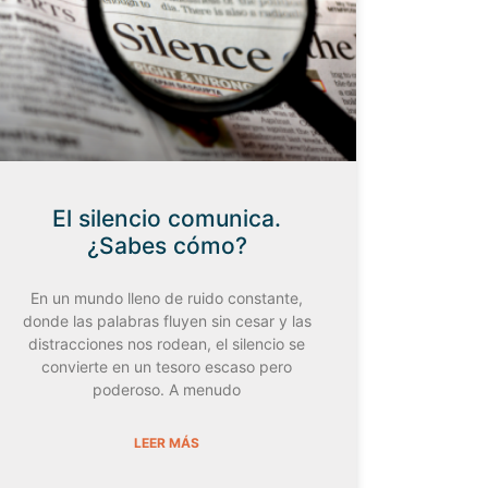
El silencio comunica.
¿Sabes cómo?
En un mundo lleno de ruido constante,
donde las palabras fluyen sin cesar y las
distracciones nos rodean, el silencio se
convierte en un tesoro escaso pero
poderoso. A menudo
LEER MÁS