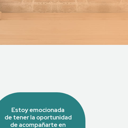
Estoy emocionada
de tener la oportunidad
de acompañarte en