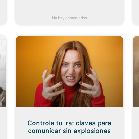
No hay comentarios
Controla tu ira: claves para
comunicar sin explosiones