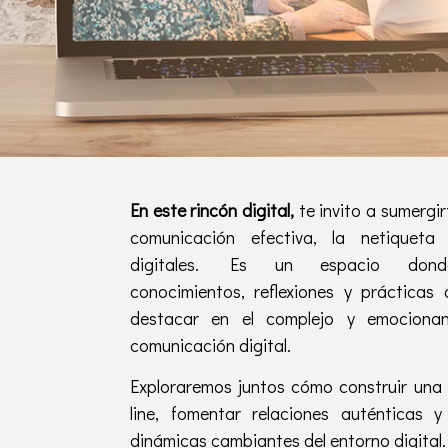
En este rincón digital,
te invito a sumergir
comunicación efectiva, la netiqueta 
digitales. Es un espacio dond
conocimientos, reflexiones y prácticas
destacar en el complejo y emocionan
comunicación digital.
Exploraremos juntos cómo construir una 
line, fomentar relaciones auténticas 
dinámicas cambiantes del entorno digital.