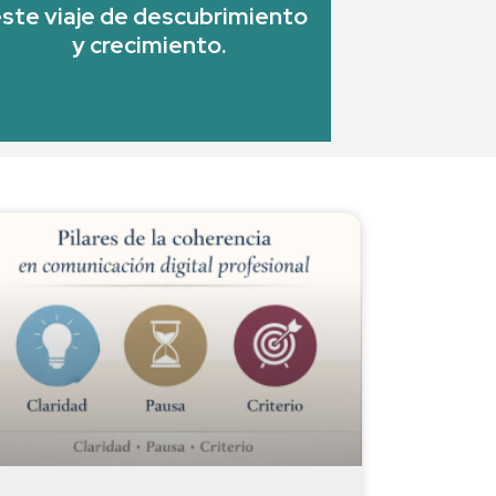
ste viaje de descubrimiento
y crecimiento.