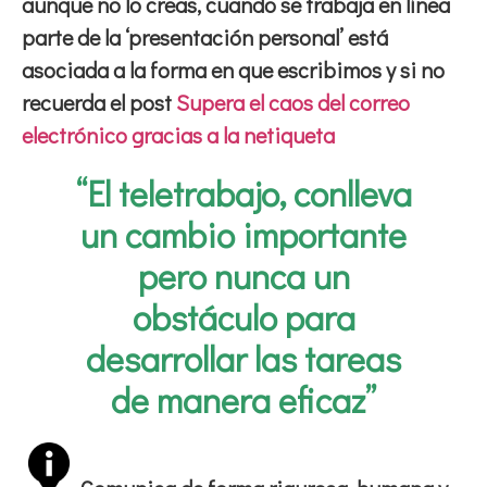
aunque no lo creas, cuando se trabaja en línea
parte de la ‘presentación personal’ está
asociada a la forma en que escribimos y si no
recuerda el post
Supera el caos del correo
electrónico gracias a la netiqueta
“El teletrabajo, conlleva
un cambio importante
pero nunca un
obstáculo para
desarrollar las tareas
de manera eficaz”