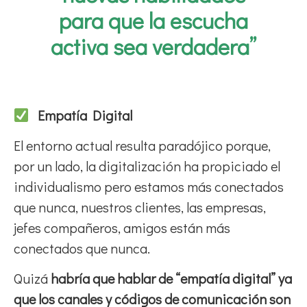
para que la escucha
activa sea verdadera”
Empatía Digital
El entorno actual resulta paradójico porque,
por un lado, la digitalización ha propiciado el
individualismo pero estamos más conectados
que nunca, nuestros clientes, las empresas,
jefes compañeros, amigos están más
conectados que nunca.
Quizá
habría que hablar de “empatía digital” ya
que los canales y códigos de comunicación son