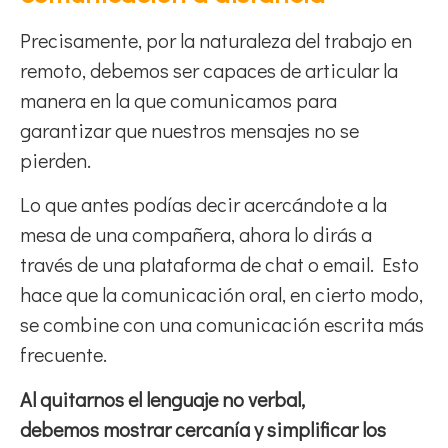
Precisamente, por la naturaleza del trabajo en
remoto, debemos ser capaces de articular la
manera en la que comunicamos para
garantizar que nuestros mensajes no se
pierden.
Lo que antes podías decir acercándote a la
mesa de una compañera, ahora lo dirás a
través de una plataforma de chat o email. Esto
hace que la comunicación oral, en cierto modo,
se combine con una comunicación escrita más
frecuente.
Al quitarnos el lenguaje no verbal,
debemos mostrar cercanía y simplificar los