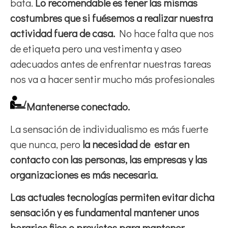
bata.
Lo recomendable es tener las mismas
costumbres que si fuésemos a realizar nuestra
actividad fuera de casa.
No hace falta que nos
de etiqueta pero una vestimenta y aseo
adecuados antes de enfrentar nuestras tareas
nos va a hacer sentir mucho más profesionales
Mantenerse conectado.
La sensación de individualismo es más fuerte
que nunca, pero
la necesidad de estar en
contacto con las personas, las empresas y las
organizaciones es más necesaria.
Las actuales tecnologías permiten evitar dicha
sensación y es fundamental mantener unos
horarios fijos o previstos para mantener