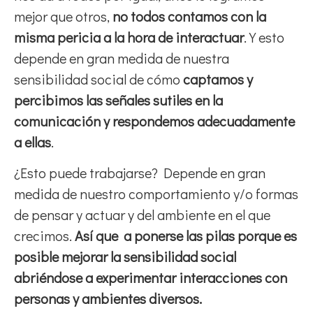
mejor que otros,
no todos contamos con la
misma pericia a la hora de interactuar
. Y esto
depende en gran medida de nuestra
sensibilidad social de cómo
captamos y
percibimos las señales sutiles en la
comunicación
y respondemos adecuadamente
a ellas
.
¿Esto puede trabajarse? Depende en gran
medida de nuestro comportamiento y/o formas
de pensar y actuar y del ambiente en el que
crecimos.
Así que a ponerse las pilas porque es
posible mejorar la sensibilidad social
abriéndose a experimentar interacciones con
personas y ambientes diversos.