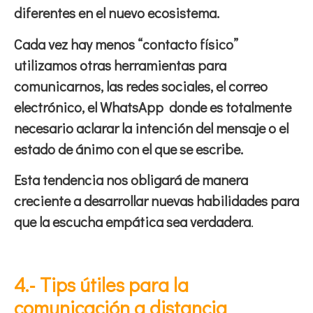
diferentes en el nuevo ecosistema.
Cada vez hay menos “contacto físico”
utilizamos otras herramientas para
comunicarnos, las redes sociales, el correo
electrónico, el WhatsApp donde es totalmente
necesario aclarar la intención del mensaje o el
estado de ánimo con el que se escribe.
Esta tendencia nos obligará de manera
creciente a desarrollar nuevas habilidades para
que la escucha empática sea verdadera
.
4.- Tips útiles para la
comunicación a distancia