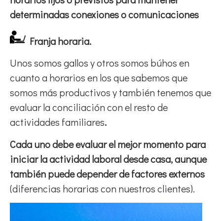
determinadas conexiones o comunicaciones
Franja horaria.
Unos somos gallos y otros somos búhos en
cuanto a horarios en los que sabemos que
somos más productivos y también tenemos que
evaluar la conciliación con el resto de
actividades familiares
.
Cada uno debe evaluar el mejor momento para
iniciar la actividad laboral desde casa, aunque
también puede depender de factores externos
(diferencias horarias con nuestros clientes).