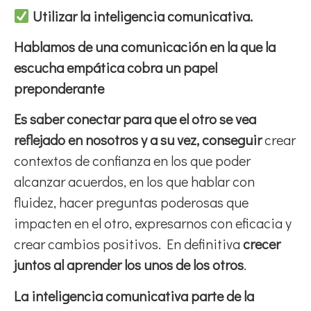
Utilizar la inteligencia comunicativa.
Hablamos de una comunicación en la que la
escucha empática cobra un papel
preponderante
Es saber conectar para que el otro se vea
reflejado en nosotros y a su vez, conseguir
crear
contextos de confianza en los que poder
alcanzar acuerdos, en los que hablar con
fluidez, hacer preguntas poderosas que
impacten en el otro, expresarnos con eficacia y
crear cambios positivos. En definitiva
crecer
juntos al aprender los unos de los otros
.
La inteligencia comunicativa parte de la