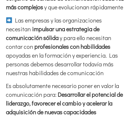
más complejos
y que evolucionan rápidamente
Las empresas y las organizaciones
necesitan
impulsar una estrategia de
comunicación sólida
y para ello necesitan
contar con
profesionales con habilidades
apoyadas en la formación y experiencia. Las
personas debemos desarrollar todavía más
nuestras habilidades de comunicación
Es absolutamente necesario poner en valor la
comunicación para:
Desarrollar el potencial de
liderazgo, favorecer el cambio y acelerar la
adquisición de nuevas capacidades