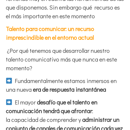
que disponemos. Sin embargo qué recurso es
el más importante en este momento
Talento para comunicar: un recurso
imprescindible en el entorno actual
¿Por qué tenemos que desarrollar nuestro
talento comunicativo más que nunca en este
momento?
Fundamentalmente estamos inmersos en
una nueva
era de respuesta instantánea
El mayor
desafío que el talento en
comunicación tendrá que afrontar
:
la capacidad de comprender y
administrar un
conjunto de canales de comunicación cada vez