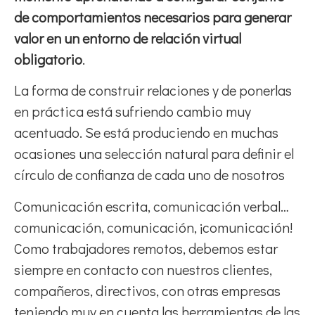
de comportamientos necesarios para generar
valor en un entorno de relación virtual
obligatorio
.
La forma de construir relaciones y de ponerlas
en práctica está sufriendo cambio muy
acentuado. Se está produciendo en muchas
ocasiones una selección natural para definir el
círculo de confianza de cada uno de nosotros
Comunicación escrita, comunicación verbal…
comunicación, comunicación, ¡comunicación!
Como trabajadores remotos, debemos estar
siempre en contacto con nuestros clientes,
compañeros, directivos, con otras empresas
teniendo muy en cuenta las herramientas de las