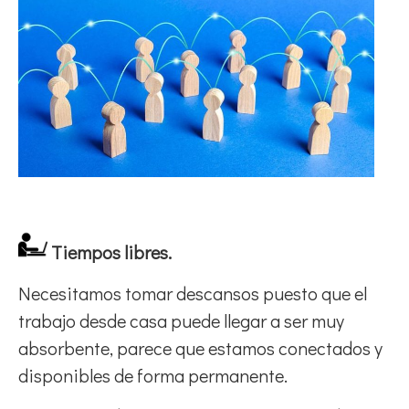
Tiempos libres.
Necesitamos tomar descansos puesto que el
trabajo desde casa puede llegar a ser muy
absorbente, parece que estamos conectados y
disponibles de forma permanente.