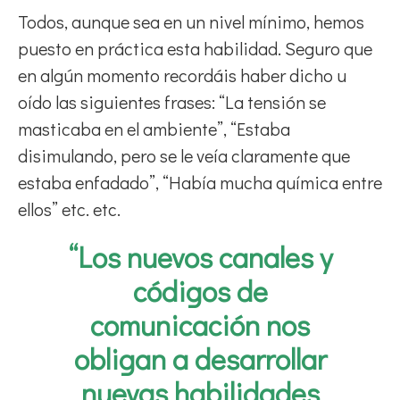
Todos, aunque sea en un nivel mínimo, hemos
puesto en práctica esta habilidad. Seguro que
en algún momento recordáis haber dicho u
oído las siguientes frases: “La tensión se
masticaba en el ambiente”, “Estaba
disimulando, pero se le veía claramente que
estaba enfadado”, “Había mucha química entre
ellos” etc. etc.
“Los nuevos canales y
códigos de
comunicación nos
obligan a desarrollar
nuevas habilidades