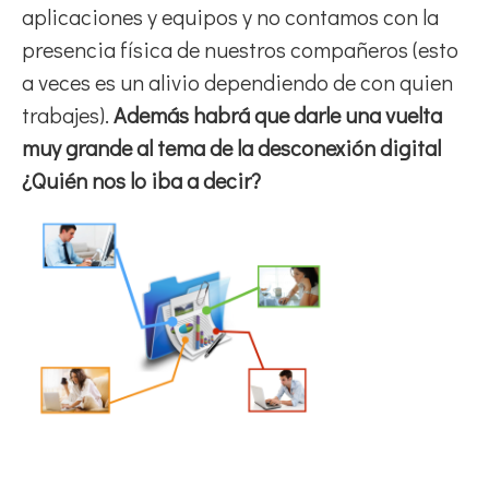
aplicaciones y equipos y no contamos con la
presencia física de nuestros compañeros (esto
a veces es un alivio dependiendo de con quien
trabajes).
Además habrá que darle una vuelta
muy grande al tema de la desconexión digital
¿Quién nos lo iba a decir?