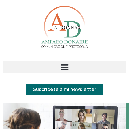
Suscríbete a mi newsletter