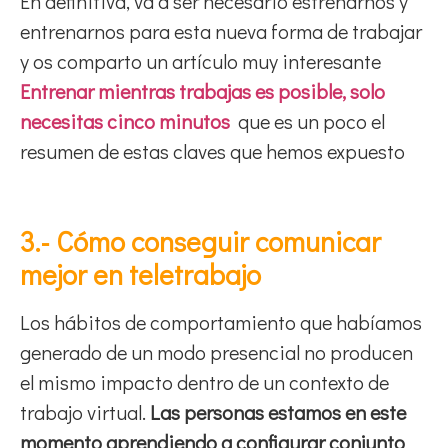
En definitiva, va a ser necesario estrenarnos y
entrenarnos para esta nueva forma de trabajar
y os comparto un artículo muy interesante
Entrenar mientras trabajas es posible, solo
necesitas cinco minutos
que es un poco el
resumen de estas claves que hemos expuesto
3.- Cómo conseguir comunicar
mejor en teletrabajo
Los hábitos de comportamiento que habíamos
generado de un modo presencial no producen
el mismo impacto dentro de un contexto de
trabajo virtual.
Las personas estamos en este
momento aprendiendo a configurar conjunto