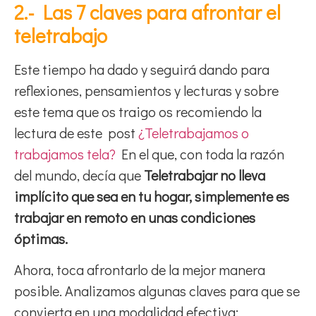
2.- Las 7 claves para afrontar el
teletrabajo
Este tiempo ha dado y seguirá dando para
reflexiones, pensamientos y lecturas y sobre
este tema que os traigo os recomiendo la
lectura de este post
¿Teletrabajamos o
trabajamos tela?
En el que, con toda la razón
del mundo, decía que
Teletrabajar no lleva
implícito que sea en tu hogar, simplemente es
trabajar en remoto en unas condiciones
óptimas.
Ahora, toca afrontarlo de la mejor manera
posible. Analizamos algunas claves para que se
convierta en una modalidad efectiva: