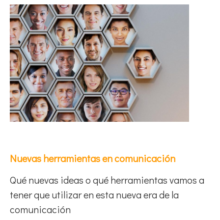
Nuevas herramientas en comunicación
Qué nuevas ideas o qué herramientas vamos a
tener que utilizar en esta nueva era de la
comunicación