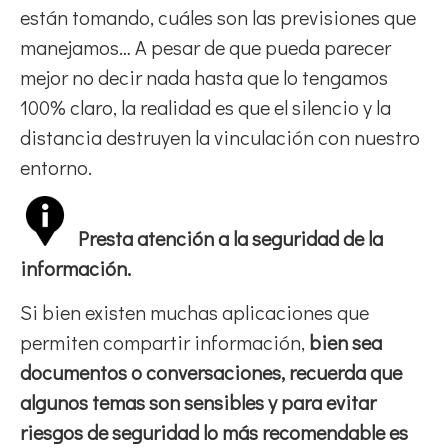
están tomando, cuáles son las previsiones que
manejamos… A pesar de que pueda parecer
mejor no decir nada hasta que lo tengamos
100% claro, la realidad es que el silencio y la
distancia destruyen la vinculación con nuestro
entorno.
Presta atención a la seguridad de la
información.
Si bien existen muchas aplicaciones que
permiten compartir información,
bien sea
documentos o conversaciones, recuerda que
algunos temas son sensibles y para evitar
riesgos de seguridad lo más recomendable es