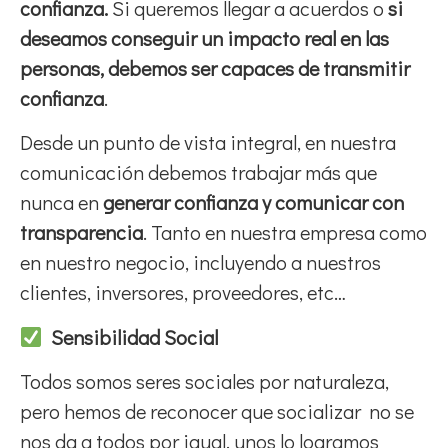
confianza.
Si queremos llegar a acuerdos o
si
deseamos conseguir un impacto real en las
personas, debemos ser capaces de transmitir
confianza
.
Desde un punto de vista integral, en nuestra
comunicación debemos trabajar más que
nunca en
generar confianza y comunicar con
transparencia
. Tanto en nuestra empresa como
en nuestro negocio, incluyendo a nuestros
clientes, inversores, proveedores, etc…
Sensibilidad Social
Todos somos seres sociales por naturaleza,
pero hemos de reconocer que socializar no se
nos da a todos por igual, unos lo logramos