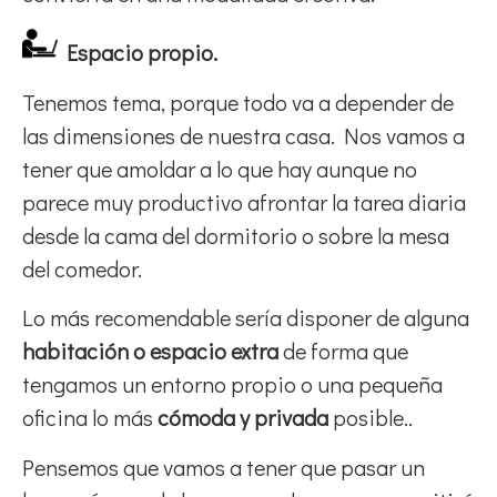
Espacio propio.
Tenemos tema, porque todo va a depender de
las dimensiones de nuestra casa. Nos vamos a
tener que amoldar a lo que hay aunque no
parece muy productivo afrontar la tarea diaria
desde la cama del dormitorio o sobre la mesa
del comedor.
Lo más recomendable sería disponer de alguna
habitación o espacio extra
de forma que
tengamos un entorno propio o una pequeña
oficina lo más
cómoda y privada
posible..
Pensemos que vamos a tener que pasar un