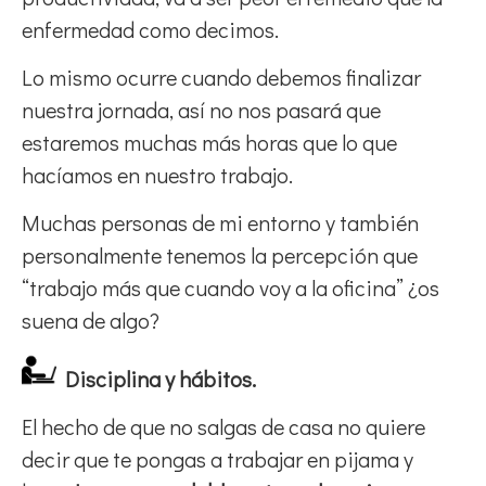
enfermedad como decimos.
Lo mismo ocurre cuando debemos finalizar
nuestra jornada, así no nos pasará que
estaremos muchas más horas que lo que
hacíamos en nuestro trabajo.
Muchas personas de mi entorno y también
personalmente tenemos la percepción que
“trabajo más que cuando voy a la oficina” ¿os
suena de algo?
Disciplina y hábitos.
El hecho de que no salgas de casa no quiere
decir que te pongas a trabajar en pijama y