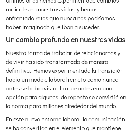
últimos años hemos experimentado cambios
radicales en nuestras vidas, y hemos
enfrentado retos que nunca nos podríamos
haber imaginado que iban a suceder.
Un cambio profundo en nuestras vidas
Nuestra forma de trabajar, de relacionarnos y
de vivir ha sido transformada de manera
definitiva. Hemos experimentado la transición
hacia un modelo laboral remoto como nunca
antes se había visto. Lo que antes era una
opción para algunos, de repente se convirtió en
la norma para millones alrededor del mundo.
En este nuevo entorno laboral, la comunicación
se ha convertido en el elemento que mantiene