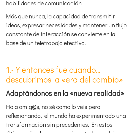
habilidades de comunicación.
Más que nunca, la capacidad de transmitir
ideas, expresar necesidades y mantener un flujo
constante de interacción se convierte en la
base de un teletrabajo efectivo.
1.- Y entonces fue cuando…
descubrimos la «era del cambio»
Adaptándonos en la «nueva realidad»
Hola amig@s, no sé como lo veis pero
reflexionando, el mundo ha experimentado una
transformación sin precedentes. En estos