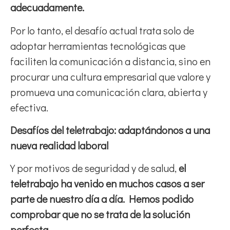
adecuadamente.
Por lo tanto, el desafío actual trata solo de
adoptar herramientas tecnológicas que
faciliten la comunicación a distancia, sino en
procurar una cultura empresarial que valore y
promueva una comunicación clara, abierta y
efectiva.
Desafíos del teletrabajo: adaptándonos a una
nueva realidad laboral
Y por motivos de seguridad y de salud,
el
teletrabajo ha venido en muchos casos a ser
parte de nuestro día a día. Hemos podido
comprobar que no se trata de la solución
perfecta
.