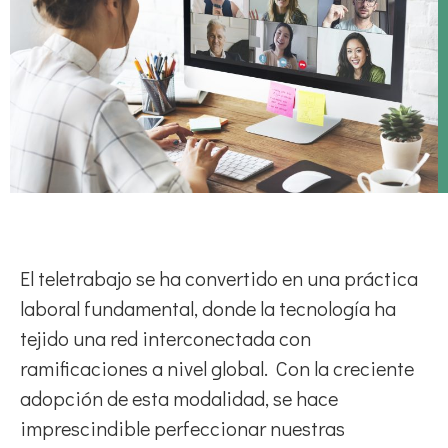
El teletrabajo se ha convertido en una práctica
laboral fundamental, donde la tecnología ha
tejido una red interconectada con
ramificaciones a nivel global. Con la creciente
adopción de esta modalidad, se hace
imprescindible perfeccionar nuestras