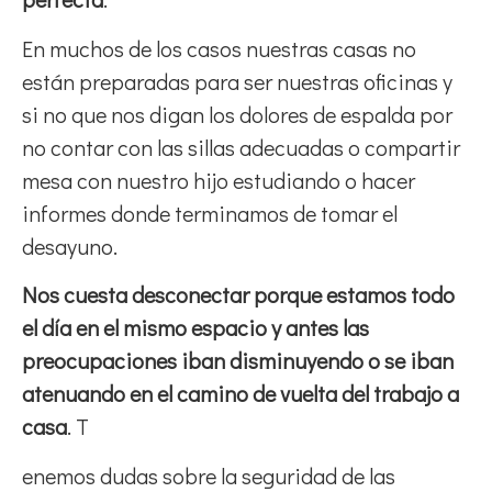
En muchos de los casos nuestras casas no
están preparadas para ser nuestras oficinas y
si no que nos digan los dolores de espalda por
no contar con las sillas adecuadas o compartir
mesa con nuestro hijo estudiando o hacer
informes donde terminamos de tomar el
desayuno.
Nos cuesta desconectar porque estamos todo
el día en el mismo espacio y antes las
preocupaciones iban disminuyendo o se iban
atenuando en el camino de vuelta del trabajo a
casa
. T
enemos dudas sobre la seguridad de las