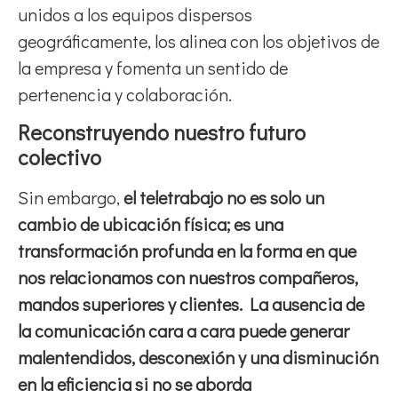
unidos a los equipos dispersos
geográficamente, los alinea con los objetivos de
la empresa y fomenta un sentido de
pertenencia y colaboración.
Reconstruyendo nuestro futuro
colectivo
Sin embargo,
el teletrabajo no es solo un
cambio de ubicación física; es una
transformación profunda en la forma en que
nos relacionamos con nuestros compañeros,
mandos superiores y clientes. La ausencia de
la comunicación cara a cara puede generar
malentendidos, desconexión y una disminución
en la eficiencia si no se aborda