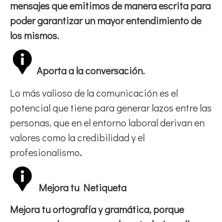
mensajes que emitimos de manera escrita para
poder garantizar un mayor entendimiento de
los mismos.
Aporta a la conversación.
Lo más valioso de la comunicación es el
potencial que tiene para generar lazos entre las
personas, que en el entorno laboral derivan en
valores como la credibilidad y el
profesionalismo
.
Mejora tu Netiqueta
Mejora tu ortografía y gramática, porque