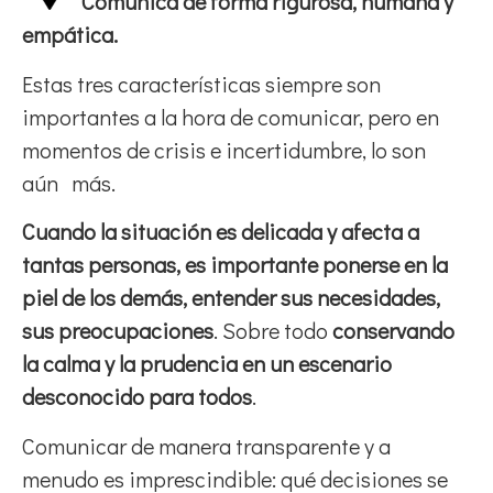
Comunica de forma rigurosa, humana y
empática.
Estas tres características siempre son
importantes a la hora de comunicar, pero en
momentos de crisis e incertidumbre, lo son
aún más.
Cuando la situación es delicada y afecta a
tantas personas, es importante ponerse en la
piel de los demás, entender sus necesidades,
sus preocupaciones
. Sobre todo
conservando
la calma y la prudencia en un escenario
desconocido para todos
.
Comunicar de manera transparente y a
menudo es imprescindible: qué decisiones se