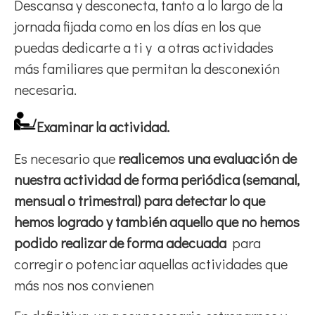
Descansa y desconecta, tanto a lo largo de la
jornada fijada como en los días en los que
puedas dedicarte a ti y a otras actividades
más familiares que permitan la desconexión
necesaria.
Examinar la actividad.
Es necesario que
realicemos una evaluación de
nuestra actividad de forma periódica (semanal,
mensual o trimestral) para detectar lo que
hemos logrado y también aquello que no hemos
podido realizar de forma adecuada
para
corregir o potenciar aquellas actividades que
más nos nos convienen