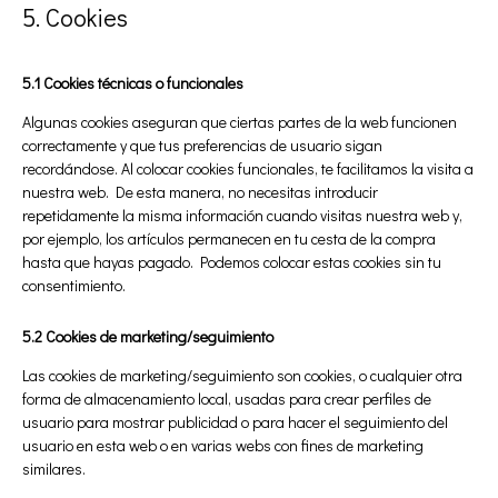
5. Cookies
5.1 Cookies técnicas o funcionales
Algunas cookies aseguran que ciertas partes de la web funcionen
correctamente y que tus preferencias de usuario sigan
recordándose. Al colocar cookies funcionales, te facilitamos la visita a
nuestra web. De esta manera, no necesitas introducir
repetidamente la misma información cuando visitas nuestra web y,
por ejemplo, los artículos permanecen en tu cesta de la compra
hasta que hayas pagado. Podemos colocar estas cookies sin tu
consentimiento.
5.2 Cookies de marketing/seguimiento
Las cookies de marketing/seguimiento son cookies, o cualquier otra
forma de almacenamiento local, usadas para crear perfiles de
usuario para mostrar publicidad o para hacer el seguimiento del
usuario en esta web o en varias webs con fines de marketing
similares.