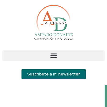
Suscríbete a mi newsletter