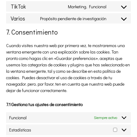
TikTok
Marketing, Funcional
Varios
Propósito pendiente de investigación
7. Consentimiento
Cuando visites nuestra web por primera vez, te mostraremos una
ventana emergente con una explicación sobre las cookies. Tan
pronto como hagas clic en «Guardar preferencias», aceptas que
usemos las categorías de cookies y plugins que has seleccionado en
la ventana emergente, tal y como se describe en esta política de
cookies. Puedes desactivar el uso de cookies a través de tu
navegador, pero, por favor, ten en cuenta que nuestra web puede
dejar de funcionar correctamente.
7.1 Gestiona tus ajustes de consentimiento
Funcional
Siempre activo
Estadísticas