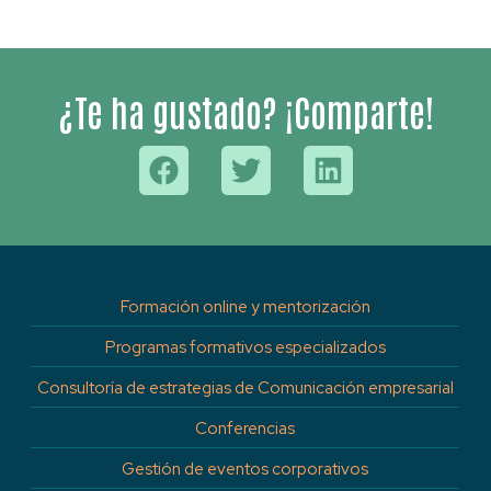
¿Te ha gustado? ¡Comparte!
Formación online y mentorización
Programas formativos especializados
Consultoría de estrategias de Comunicación empresarial
Conferencias
Gestión de eventos corporativos