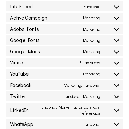
LiteSpeed
Funcional
Active Campaign
Marketing
Adobe Fonts
Marketing
Google Fonts
Marketing
Google Maps
Marketing
Vimeo
Estadísticas
YouTube
Marketing
Facebook
Marketing, Funcional
Twitter
Funcional, Marketing
Funcional, Marketing, Estadísticas,
LinkedIn
Preferencias
WhatsApp
Funcional