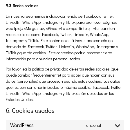
5.3 Redes sociales
En nuestra web hemos incluido contenido de Facebook, Twitter,
LinkedIn, WhatsApp, Instagram y TikTok para promover páginas
web (p.ej.: «Me gusta», «Pinear») o compartir (p.ej.: «tuitear») en
redes sociales como Facebook, Twitter, LinkedIn, WhatsApp,
Instagram y TikTok. Este contenido está incrustado con código
derivado de Facebook, Twitter, LinkedIn, WhatsApp, Instagram y
TikTok y guarda cookies. Este contenido podría procesar cierta
información para anuncios personalizados.
Por favor lea la política de privacidad de estas redes sociales (que
puede cambiar frecuentemente) para saber que hacen con sus
datos (personales) que procesan usando estas cookies. Los datos
que reciben son anonimizados lo máximo posible. Facebook, Twitter,
LinkedIn, WhatsApp, Instagram y TikTok están ubicados en los
Estados Unidos.
6. Cookies usadas
WordPress
Funcional