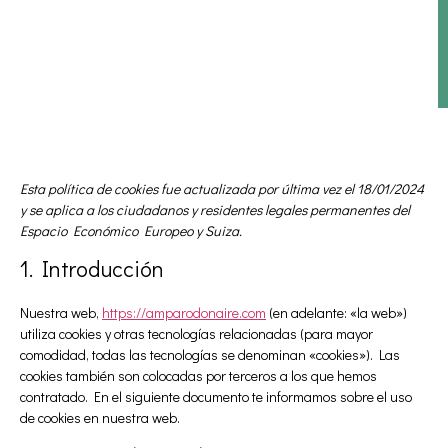
Esta política de cookies fue actualizada por última vez el 18/01/2024
y se aplica a los ciudadanos y residentes legales permanentes del
Espacio Económico Europeo y Suiza.
1. Introducción
Nuestra web,
https://amparodonaire.com
(en adelante: «la web»)
utiliza cookies y otras tecnologías relacionadas (para mayor
comodidad, todas las tecnologías se denominan «cookies»). Las
cookies también son colocadas por terceros a los que hemos
contratado. En el siguiente documento te informamos sobre el uso
de cookies en nuestra web.