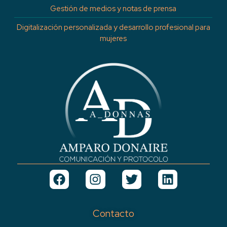
Gestión de medios y notas de prensa
Digitalización personalizada y desarrollo profesional para
mujeres
Contacto