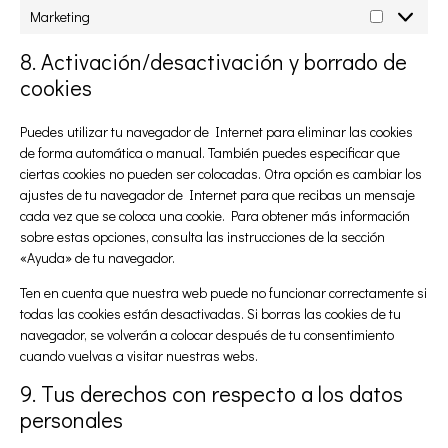
Marketing
8. Activación/desactivación y borrado de
cookies
Puedes utilizar tu navegador de Internet para eliminar las cookies
de forma automática o manual. También puedes especificar que
ciertas cookies no pueden ser colocadas. Otra opción es cambiar los
ajustes de tu navegador de Internet para que recibas un mensaje
cada vez que se coloca una cookie. Para obtener más información
sobre estas opciones, consulta las instrucciones de la sección
«Ayuda» de tu navegador.
Ten en cuenta que nuestra web puede no funcionar correctamente si
todas las cookies están desactivadas. Si borras las cookies de tu
navegador, se volverán a colocar después de tu consentimiento
cuando vuelvas a visitar nuestras webs.
9. Tus derechos con respecto a los datos
personales