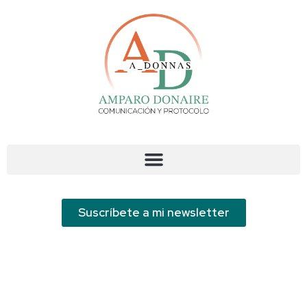
Suscríbete a mi newsletter