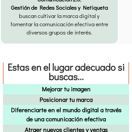
Gestión de Redes Sociales y Netiqueta
buscan cultivar la marca digital y
fomentar la comunicación efectiva entre
diversos grupos de interés.
Estas en el lugar adecuado si
buscas...
Mejorar tu imagen
Posicionar tu marca
Diferenciarte en el mundo digital a través
de una comunicación efectiva
Atraer nuevos clientes y ventas