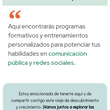
Aquí encontrarás programas
formativos y entrenamientos
personalizados para potenciar tus
habilidades en
comunicación
pública
y
redes sociales.
Estoy emocionada de tenerte aquí y de
compartir contigo este viaje de descubrimiento
y crecimiento.
¡Vamos juntos a explorar las