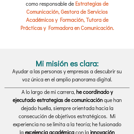
como responsable de
Estrategias de
Comunicación, Gestora de Servicios
Académicos y Formación, Tutora de
Prácticas y Formadora en Comunicación.
Mi misión es clara:
Ayudar a las personas y empresas a descubrir su
voz única en el amplio panorama digital.
A lo largo de mi carrera,
he coordinado y
ejecutado estrategias de comunicación
que han
dejado huella, siempre orientada hacia la
consecución de objetivos estratégicos. Mi
experiencia no se limita a la teoría; he fusionado
la
excelencia académica
con la
innovación