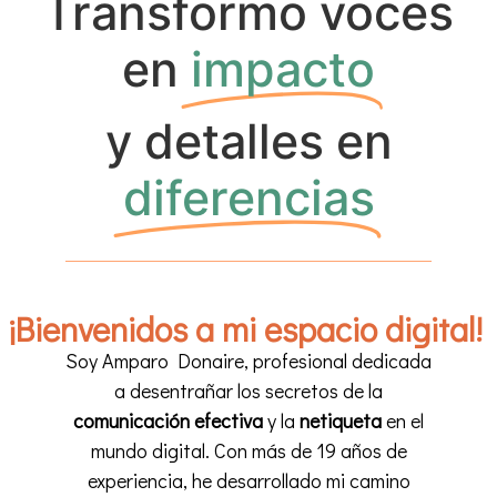
Transformo voces
en
impacto
y detalles en
diferencias
¡Bienvenidos a mi espacio digital!
Soy Amparo Donaire, profesional dedicada
a desentrañar los secretos de la
comunicación efectiva
y la
netiqueta
en el
mundo digital. Con más de 19 años de
experiencia, he desarrollado mi camino