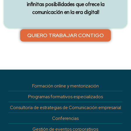
infinitas posibilidades que ofrece la
comunicación en la era digital!
QUIERO TRABAJAR CONTIGO
Formación online y mentorización
Programas formativos especializados
Consultoría de estrategias de Comunicación empresarial
Conferencias
Gestión de eventos corporativos