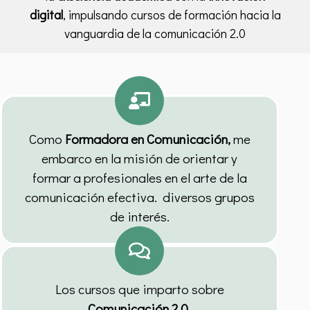
digital
, impulsando cursos de formación hacia la
vanguardia de la comunicación 2.0
Como
Formadora en Comunicación,
me
embarco en la misión de orientar y
formar a profesionales en el arte de la
comunicación efectiva. diversos grupos
de interés.
Los cursos que imparto sobre
Comunicación 2.0
,