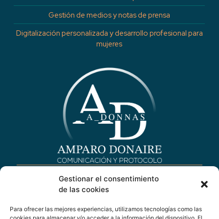
Gestión de medios y notas de prensa
Digitalización personalizada y desarrollo profesional para
mujeres
Gestionar el consentimiento
de las cookies
Para ofrecer las mejores experiencias, utilizamos tecnologías como las
Contacto
cookies para almacenar y/o acceder a la información del dispositivo. El