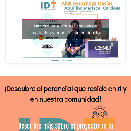
Haz clic para aceptar cookies de
marketing y permitir este contenido
¡Descubre el potencial que reside en ti y
en nuestra comunidad!
Descubre más sobre el proyecto en la