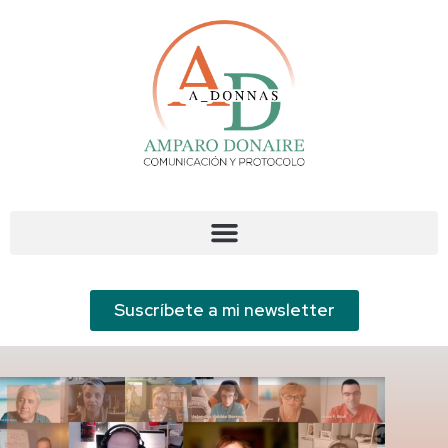
Suscríbete a mi newsletter