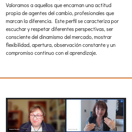
Valoramos a aquellos que encarnan una actitud
propia de agentes del cambio, profesionales que
marcan la diferencia. Este perfil se caracteriza por
escuchar y respetar diferentes perspectivas, ser
consciente del dinamismo del mercado, mostrar
flexibilidad, apertura, observación constante y un
compromiso continuo con el aprendizaje.