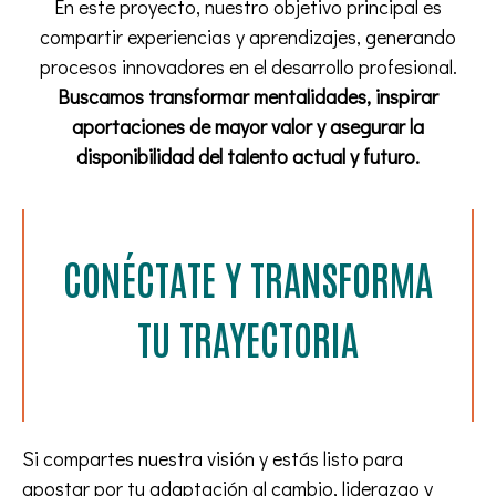
En este proyecto, nuestro objetivo principal es
compartir experiencias y aprendizajes, generando
procesos innovadores en el desarrollo profesional.
Buscamos transformar mentalidades, inspirar
aportaciones de mayor valor y asegurar la
disponibilidad del talento actual y futuro.
CONÉCTATE Y TRANSFORMA
TU TRAYECTORIA
Si compartes nuestra visión y estás listo para
apostar por tu adaptación al cambio, liderazgo y