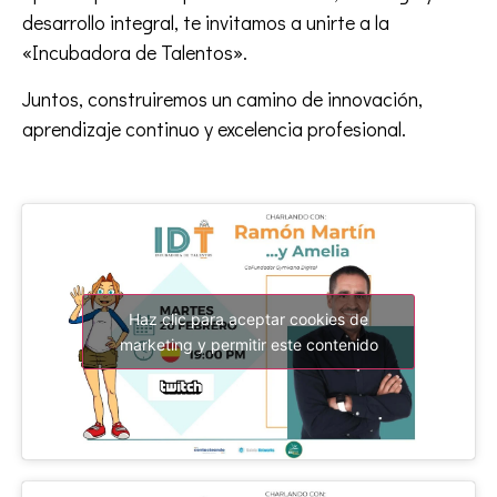
desarrollo integral, te invitamos a unirte a la
«Incubadora de Talentos».
Juntos, construiremos un camino de innovación,
aprendizaje continuo y excelencia profesional.
Haz clic para aceptar cookies de
marketing y permitir este contenido