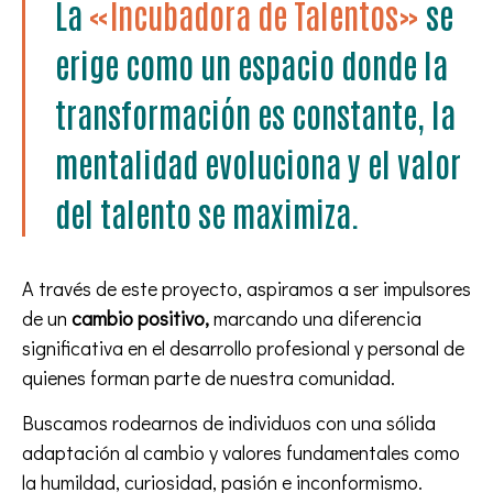
La
«Incubadora de Talentos»
se
erige como un espacio donde la
transformación es constante, la
mentalidad evoluciona y el valor
del talento se maximiza.
A través de este proyecto, aspiramos a ser impulsores
de un
cambio positivo,
marcando una diferencia
significativa en el desarrollo profesional y personal de
quienes forman parte de nuestra comunidad.
Buscamos rodearnos de individuos con una sólida
adaptación al cambio y valores fundamentales como
la humildad, curiosidad, pasión e inconformismo.