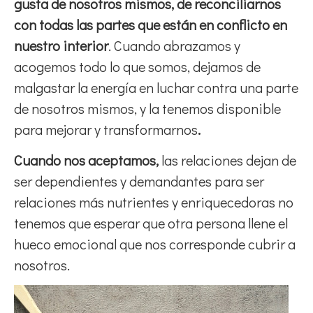
gusta de nosotros mismos, de reconciliarnos
con todas las partes que están en conflicto en
nuestro interior
. Cuando abrazamos y
acogemos todo lo que somos, dejamos de
malgastar la energía en luchar contra una parte
de nosotros mismos, y la tenemos disponible
para mejorar y transformarnos
.
Cuando nos aceptamos,
las relaciones dejan de
ser dependientes y demandantes para ser
relaciones más nutrientes y enriquecedoras no
tenemos que esperar que otra persona llene el
hueco emocional que nos corresponde cubrir a
nosotros.