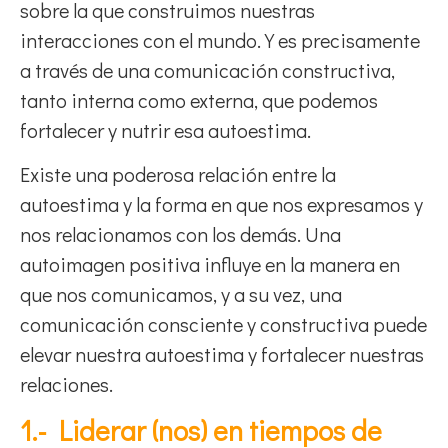
sobre la que construimos nuestras
interacciones con el mundo. Y es precisamente
a través de una comunicación constructiva,
tanto interna como externa, que podemos
fortalecer y nutrir esa autoestima.
Existe una poderosa relación entre la
autoestima y la forma en que nos expresamos y
nos relacionamos con los demás. Una
autoimagen positiva influye en la manera en
que nos comunicamos, y a su vez, una
comunicación consciente y constructiva puede
elevar nuestra autoestima y fortalecer nuestras
relaciones.
1.- Liderar (nos) en tiempos de