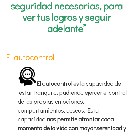
seguridad necesarias, para
ver tus logros y seguir
adelante”
El autocontrol
El autocontrol
es la capacidad de
estar tranquilo, pudiendo ejercer el control
de las propias emociones,
comportamientos, deseos. Esta
capacidad
nos permite afrontar cada
momento de la vida con mayor serenidad y