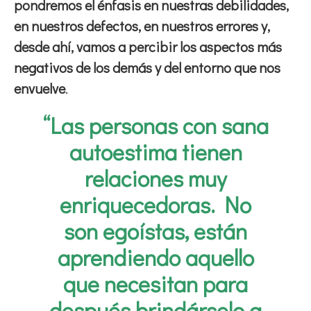
pondremos el énfasis en nuestras debilidades,
en nuestros defectos, en nuestros errores y,
desde ahí, vamos a percibir los aspectos más
negativos de los demás y del entorno que nos
envuelve
.
“Las personas con sana
autoestima tienen
relaciones muy
enriquecedoras. No
son egoístas, están
aprendiendo aquello
que necesitan para
después brindárselo a