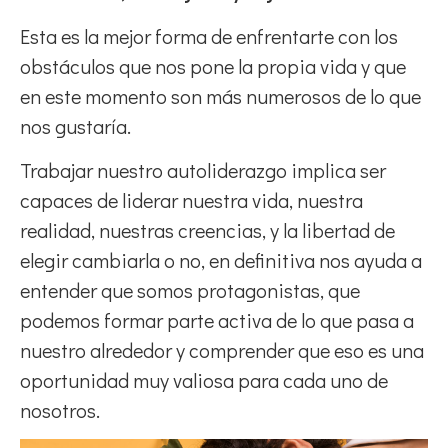
Esta es la mejor forma de enfrentarte con los
obstáculos que nos pone la propia vida y que
en este momento son más numerosos de lo que
nos gustaría.
Trabajar nuestro autoliderazgo implica ser
capaces de liderar nuestra vida, nuestra
realidad, nuestras creencias, y la libertad de
elegir cambiarla o no, en definitiva nos ayuda a
entender que somos protagonistas, que
podemos formar parte activa de lo que pasa a
nuestro alrededor y comprender que eso es una
oportunidad muy valiosa para cada uno de
nosotros.