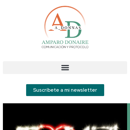
Suscríbete a mi newsletter