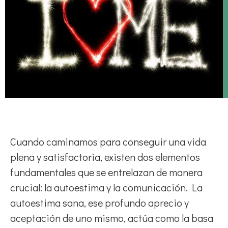
Cuando caminamos para conseguir una vida
plena y satisfactoria, existen dos elementos
fundamentales que se entrelazan de manera
crucial: la autoestima y la comunicación. La
autoestima sana, ese profundo aprecio y
aceptación de uno mismo, actúa como la basa