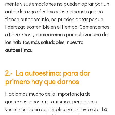
mente y sus emociones no pueden optar por un
autoliderazgo efectivo y las personas que no
tienen autodominio, no pueden optar por un
liderazgo sostenible en el tiempo. Comencemos
a liderarnos y
comencemos por cultivar uno de
los hábitos más saludables: nuestra
autoestima.
2.- La autoestima: para dar
primero hay que darnos
Hablamos mucho de la importancia de
querernos a nosotros mismos, pero pocas
veces nos dicen que implica y conlleva esto.
La