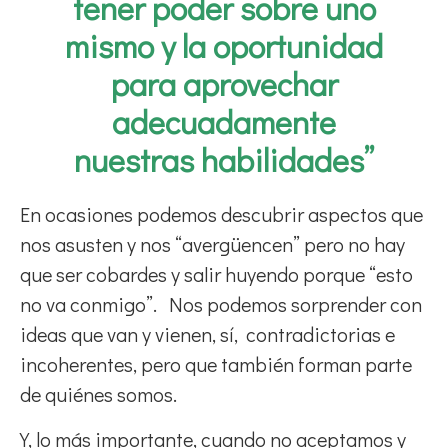
tener poder sobre uno
mismo y la oportunidad
para aprovechar
adecuadamente
nuestras habilidades”
En ocasiones podemos descubrir aspectos que
nos asusten y nos “avergüencen” pero no hay
que ser cobardes y salir huyendo porque “esto
no va conmigo”. Nos podemos sorprender con
ideas que van y vienen, sí, contradictorias e
incoherentes, pero que también forman parte
de quiénes somos.
Y, lo más importante, cuando no aceptamos y