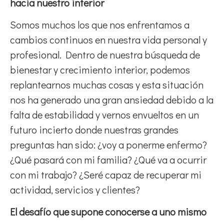
hacia nuestro interior
Somos muchos los que nos enfrentamos a
cambios continuos en nuestra vida personal y
profesional. Dentro de nuestra búsqueda de
bienestar y crecimiento interior, podemos
replantearnos muchas cosas y esta situación
nos ha generado una gran ansiedad debido a la
falta de estabilidad y vernos envueltos en un
futuro incierto donde nuestras grandes
preguntas han sido: ¿voy a ponerme enfermo?
¿Qué pasará con mi familia? ¿Qué va a ocurrir
con mi trabajo? ¿Seré capaz de recuperar mi
actividad, servicios y clientes?
El desafío que supone conocerse a uno mismo