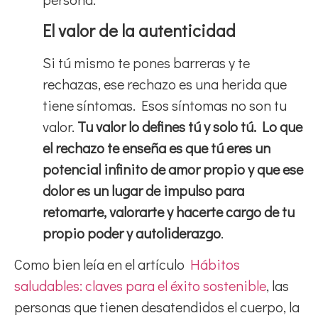
El valor de la autenticidad
Si tú mismo te pones barreras y te
rechazas, ese rechazo es una herida que
tiene síntomas. Esos síntomas no son tu
valor.
Tu valor lo defines tú y solo tú. Lo que
el rechazo te enseña es que tú eres un
potencial infinito de amor propio y que ese
dolor es un lugar de impulso para
retomarte, valorarte y hacerte cargo de tu
propio poder y autoliderazgo
.
Como bien leía en el artículo
Hábitos
saludables: claves para el éxito sostenible
, las
personas que tienen desatendidos el cuerpo, la