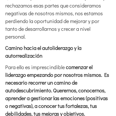
rechazamos esas partes que consideramos
negativas de nosotros mismos, nos estamos
perdiendo la oportunidad de mejorar y por
tanto de desarrollarnos y crecer a nivel
personal.
Camino hacia el autoliderazgo y la
autorrealización
Para ello es imprescindible
comenzar el
liderazgo empezando por nosotros mismos. Es
necesario recorrer un camino de
autodescubrimiento. Querernos, conocernos,
aprender a gestionar las emociones (positivas
o negativas), a conocer tus fortalezas, tus
debilidades, tus mejoras y objetivos.