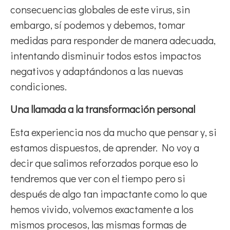
consecuencias globales de este virus, sin
embargo, sí podemos y debemos, tomar
medidas para responder de manera adecuada,
intentando disminuir todos estos impactos
negativos y adaptándonos a las nuevas
condiciones.
Una llamada a la transformación personal
Esta experiencia nos da mucho que pensar y, si
estamos dispuestos, de aprender. No voy a
decir que salimos reforzados porque eso lo
tendremos que ver con el tiempo pero si
después de algo tan impactante como lo que
hemos vivido, volvemos exactamente a los
mismos procesos, las mismas formas de