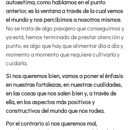
autoestima, como hablamos en el punto
anterior, es la ventana a través de la cual vemos
el mundo y nos percibimos a nosotros mismos
.
No se trata de algo pasajero que conseguimos y
ya está, hemos terminado de prestar atención y
punto, es algo que hay que alimentar día a día y
momento a momento que requiere cultivarla y
cuidarla.
Si nos queremos bien, vamos a poner el énfasis
en nuestras fortalezas, en nuestras cualidades,
en las cosas que nos salen bien y, a través de
ella, en los aspectos más positivos y
constructivos del mundo que nos rodea.
Por el contrario si nos queremos mal,