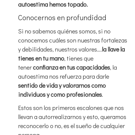
autoestima hemos topado.
Conocernos en profundidad
Si no sabemos quiénes somos, si no
conocemos cuáles son nuestras fortalezas
y debilidades, nuestros valores….
la llave la
tienes en tu mano
, tienes que
tener
confianza en tus capacidades
, la
autoestima nos refuerza para darle
sentido de vida y valorarnos como
individuos
y como profesionales
.
Estos son los primeros escalones que nos
llevan a autorrealizarnos y esto, queramos
reconocerlo o no, es el sueño de cualquier
persona.