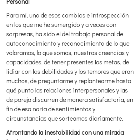
Personal
Para mí, uno de esos cambios e introspección
en los que me he sumergido y a veces con
sorpresas, ha sido el del trabajo personal de
autoconocimiento y reconocimiento de lo que
valoramos, lo que somos, nuestras creencias y
capacidades, de tener presentes las metas, de
lidiar con las debilidades y los temores que eran
muchos, de preguntarme y replantearme hasta
qué punto las relaciones interpersonales y las
de pareja discurren de manera satisfactoria, en
fin de esa noria de sentimientos y
circunstancias que sorteamos diariamente.
Afrontando la inestabilidad con una mirada