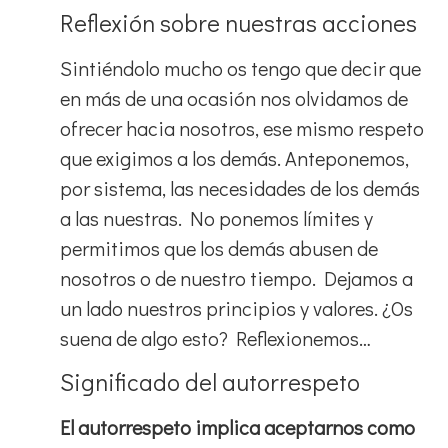
Reflexión sobre nuestras acciones
Sintiéndolo mucho os tengo que decir que
en más de una ocasión nos olvidamos de
ofrecer hacia nosotros, ese mismo respeto
que exigimos a los demás. Anteponemos,
por sistema, las necesidades de los demás
a las nuestras. No ponemos límites y
permitimos que los demás abusen de
nosotros o de nuestro tiempo. Dejamos a
un lado nuestros principios y valores. ¿Os
suena de algo esto? Reflexionemos…
Significado del autorrespeto
El autorrespeto implica aceptarnos como