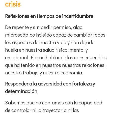
crisis
Reflexiones en tiempos de incertidumbre
De repente y sin pedir permiso, algo
microscópico ha sido capaz de cambiar todos
los aspectos de nuestra vida y han dejado
huella en nuestra salud física, mental y
emocional. Por no hablar de las consecuencias
que ha tenido en nuestros nuestras relaciones,
nuestro trabajo y nuestra economía.
Responder a la adversidad con fortaleza y
determinación
Sabemos que no contamos con la capacidad
de controlar ni la trayectoria ni las