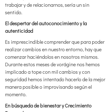
trabajar y de relacionarnos, sería un sin
sentido.
El despertar del autoconocimiento y la
autenticidad
Es imprescindible comprender que para poder
realizar cambios en nuestro entorno, hay que
comenzar haciéndolos en nosotros mismos.
Durante estos meses de vorágine nos hemos
implicado a tope con mil cambios y con
seguridad hemos intentado hacerlo de la mejor
manera posible o improvisando según el
momento.
En búsqueda de bienestar y Crecimiento