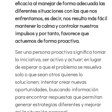
eficacia al manejar de forma adecuada las
diferentes situaciones con las que nos
enfrentamos, es decir, nos resulta más fácil
mantener la calma y controlar nuestros
impulsos y por tanto, favorece que
actuemos de forma proactiva.
Ser una persona proactiva significa tomar
la iniciativa, ser activo y actuar; en lugar
de esperar a que el problema se resuelva
solo o que sean otros quienes lo
solucionen; intentar crear nuevas
oportunidades, buscando información
para encontrar respuestas que permitan
generar estrategias diferentes y mejorar
así la situación personal.