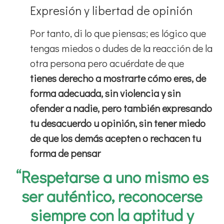
Expresión y libertad de opinión
Por tanto, di lo que piensas; es lógico que
tengas miedos o dudes de la reacción de la
otra persona pero acuérdate de que
tienes derecho a mostrarte cómo eres, de
forma adecuada, sin violencia y sin
ofender a nadie, pero también expresando
tu desacuerdo u opinión, sin tener miedo
de que los demás acepten o rechacen tu
forma de pensar
“Respetarse a uno mismo es
ser auténtico, reconocerse
siempre con la aptitud y