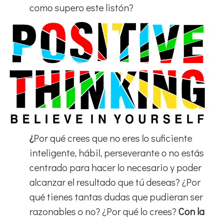
como supero este listón?
¿
Por qué crees que no eres lo suficiente
inteligente, hábil, perseverante o no estás
centrado para hacer lo necesario y poder
alcanzar el resultado que tú deseas? ¿Por
qué tienes tantas dudas que pudieran ser
razonables o no? ¿Por qué lo crees?
Con la