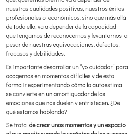
nuestras cualidades positivas, nuestros éxitos
profesionales o económicos, sino que más allá
de todo ello, va a depender de la capacidad
que tengamos de reconocernos y levantarnos a
pesar de nuestras equivocaciones, defectos,
fracasos y debilidades.
Es importante desarrollar un “yo cuidador” para
acogernos en momentos difíciles y de esta
forma ir experimentando cómo la autoestima
se convierte en un amortiguador de las
emociones que nos duelen y entristecen. ¿De
qué estamos hablando?
Se trata
de crear unos momentos y un
espacio
al que acudir
cuando
la vorágine de los sucesos