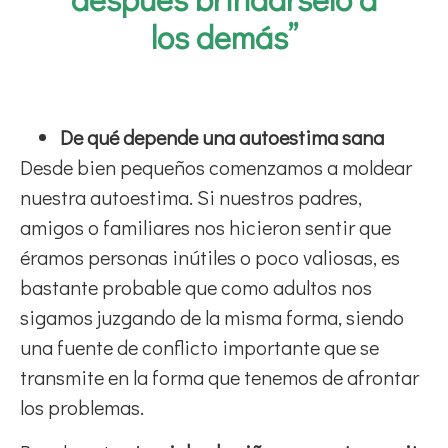
los demás”
De qué depende una autoestima sana
Desde bien pequeños comenzamos a moldear
nuestra autoestima. Si nuestros padres,
amigos o familiares nos hicieron sentir que
éramos personas inútiles o poco valiosas, es
bastante probable que como adultos nos
sigamos juzgando de la misma forma, siendo
una fuente de conflicto importante que se
transmite en la forma que tenemos de afrontar
los problemas.