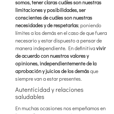
somos, tener claras cuáles son nuestras
limitaciones y posibilidades, ser
conscientes de cuáles son nuestras
necesidades y de respetarlas
; poniendo
límites a los demás en el caso de que fuera
necesario y estar dispuesto a pensar de
manera independiente. En definitiva
vivir
de acuerdo con nuestros valores y
opiniones, independientemente de la
aprobación y juicios de los demás
que
siempre van a estar presentes.
Autenticidad y relaciones
saludables
En muchas ocasiones nos empeñamos en