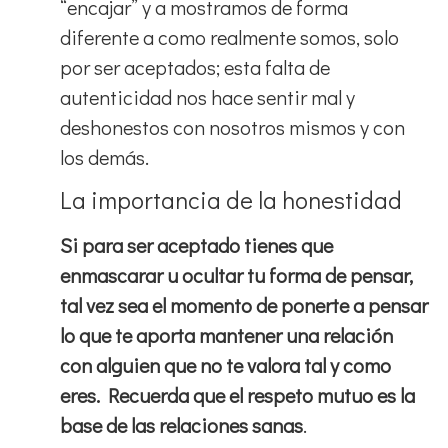
“encajar” y a mostramos de forma
diferente a como realmente somos, solo
por ser aceptados; esta falta de
autenticidad nos hace sentir mal y
deshonestos con nosotros mismos y con
los demás.
La importancia de la honestidad
Si para ser aceptado tienes que
enmascarar u ocultar tu forma de pensar,
tal vez sea el momento de ponerte a pensar
lo que te aporta mantener una relación
con alguien que no te valora tal y como
eres. Recuerda que el respeto mutuo es la
base de las relaciones sanas
.