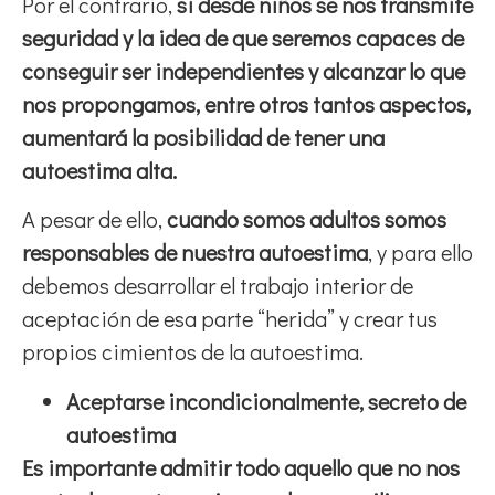
Por el contrario,
si desde niños se nos transmite
seguridad y la idea de que seremos capaces de
conseguir ser independientes y alcanzar lo que
nos propongamos, entre otros tantos aspectos,
aumentará la posibilidad de tener una
autoestima alta.
A pesar de ello,
cuando somos adultos somos
responsables de nuestra autoestima
, y para ello
debemos desarrollar el trabajo interior de
aceptación de esa parte “herida” y crear tus
propios cimientos de la autoestima.
Aceptarse incondicionalmente, secreto de
autoestima
Es importante admitir todo aquello que no nos