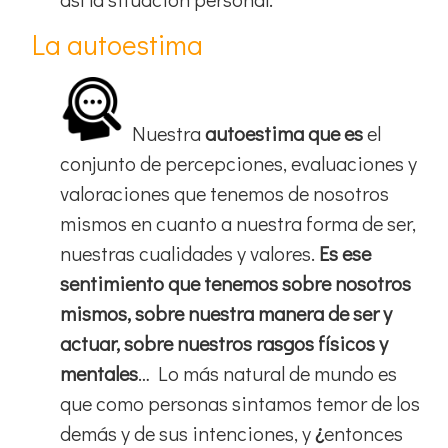
La autoestima
Nuestra
autoestima que es
el
conjunto de percepciones, evaluaciones y
valoraciones que tenemos de nosotros
mismos en cuanto a nuestra forma de ser,
nuestras cualidades y valores.
Es ese
sentimiento que tenemos sobre nosotros
mismos, sobre nuestra manera de ser y
actuar, sobre nuestros rasgos físicos y
mentales
… Lo más natural de mundo es
que como personas sintamos temor de los
demás y de sus intenciones, y
¿
entonces