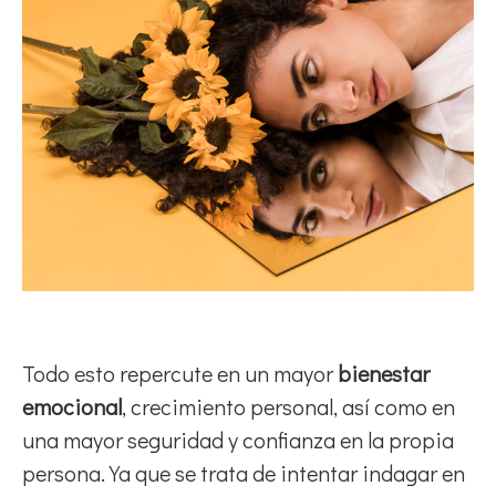
Todo esto repercute en un mayor
bienestar
emocional
, crecimiento personal, así como en
una mayor seguridad y confianza en la propia
persona. Ya que se trata de intentar indagar en