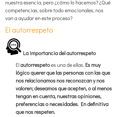
nuestra esencia, pero ¿cómo lo hacemos? ¿Qué
competencias, sobre todo emocionales, nos
van a ayudar en este proceso?
El autorrespeto
La importancia del autorrespeto
El
autorrespeto
es una de ellas.
Es muy
lógico querer que las personas con las que
nos relacionamos nos reconozcan y nos
valoren; deseamos que acepten, o al menos
tengan en cuenta, nuestras opiniones,
preferencias o necesidades. En definitiva
que nos respeten.