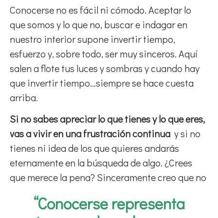
Conocerse no es fácil ni cómodo. Aceptar lo
que somos y lo que no, buscar e indagar en
nuestro interior supone invertir tiempo,
esfuerzo y, sobre todo, ser muy sinceros. Aquí
salen a flote tus luces y sombras y cuando hay
que invertir tiempo…siempre se hace cuesta
arriba.
Si no sabes apreciar lo que tienes y lo que eres,
vas a vivir en una frustración continua
y si no
tienes ni idea de los que quieres andarás
eternamente en la búsqueda de algo. ¿Crees
que merece la pena? Sinceramente creo que no
“Conocerse representa