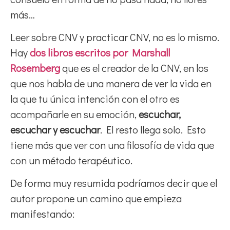
más…
Leer sobre CNV y practicar CNV, no es lo mismo.
Hay
dos libros escritos por Marshall
Rosemberg
que es el creador de la CNV, en los
que nos habla de una manera de ver la vida en
la que tu única intención con el otro es
acompañarle en su emoción,
escuchar,
escuchar y escuchar
. El resto llega solo. Esto
tiene más que ver con una filosofía de vida que
con un método terapéutico.
De forma muy resumida podríamos decir que el
autor propone un camino que empieza
manifestando: