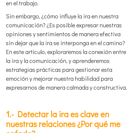
en el trabajo.
Sin embargo, ¿cómo influye la ira en nuestra
comunicación? ¿Es posible expresar nuestras
opiniones y sentimientos de manera efectiva
sin dejar que la ira se interponga en el camino?
En este artículo, exploraremos la conexión entre
la ira y la comunicación, y aprenderemos
estrategias prácticas para gestionar esta
emoción y mejorar nuestra habilidad para
expresarnos de manera calmada y constructiva.
1.- Detectar la ira es clave en
nuestras relaciones ¿Por qué me