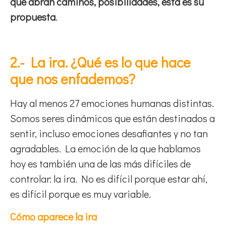
que abran caminos, posibilidades, esta es su
propuesta
.
2.- La ira. ¿Qué es lo que hace
que nos enfademos?
Hay al menos 27 emociones humanas distintas.
Somos seres dinámicos que están destinados a
sentir, incluso emociones desafiantes y no tan
agradables. La emoción de la que hablamos
hoy es también una de las más difíciles de
controlar: la ira. No es difícil porque estar ahí,
es difícil porque es muy variable.
Cómo aparece la ira