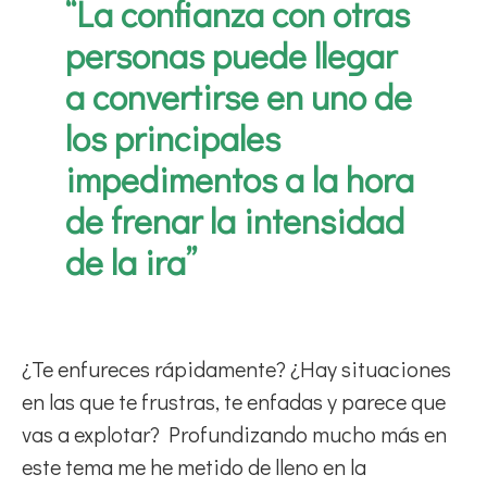
“La confianza con otras
personas puede llegar
a convertirse en uno de
los principales
impedimentos a la hora
de frenar la intensidad
de la ira”
¿Te enfureces rápidamente? ¿Hay situaciones
en las que te frustras, te enfadas y parece que
vas a explotar? Profundizando mucho más en
este tema me he metido de lleno en la