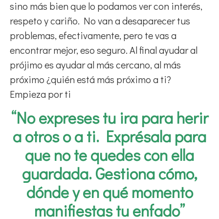
sino más bien que lo podamos ver con interés,
respeto y cariño. No van a desaparecer tus
problemas, efectivamente, pero te vas a
encontrar mejor, eso seguro. Al final ayudar al
prójimo es ayudar al más cercano, al más
próximo ¿quién está más próximo a ti?
Empieza por ti
“No expreses tu ira para herir
a otros o a ti. Exprésala para
que no te quedes con ella
guardada. Gestiona cómo,
dónde y en qué momento
manifiestas tu enfado”