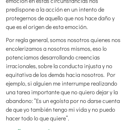
emoción en estas circunstancias nos
predispone a la acción en un intento de
protegernos de aquello que nos hace daño y
que es el origen de esta emoción.
Por regla general, somos nosotros quienes nos
encolerizamos a nosotros mismos, eso lo
potenciamos desarrollando creencias
irracionales, sobre la conducta injusta y no
equitativa de los demás hacia nosotros. Por
ejemplo, si alguien me interrumpe realizando
una tarea importante que no quiero dejar y la
abandono: “Es un egoísta por no darse cuenta
de que yo también tengo mi vida y no puedo
hacer todo lo que quiere”.