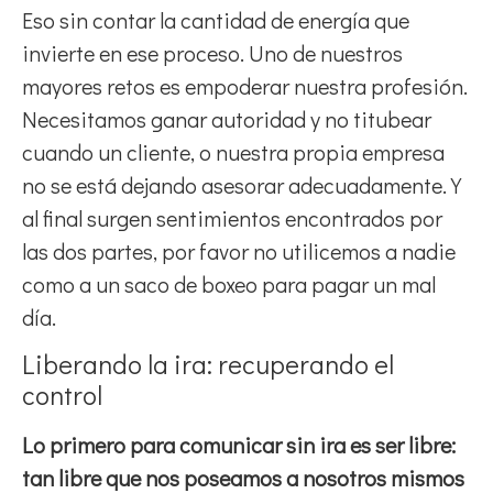
Eso sin contar la cantidad de energía que
invierte en ese proceso. Uno de nuestros
mayores retos es empoderar nuestra profesión.
Necesitamos ganar autoridad y no titubear
cuando un cliente, o nuestra propia empresa
no se está dejando asesorar adecuadamente. Y
al final surgen sentimientos encontrados por
las dos partes, por favor no utilicemos a nadie
como a un saco de boxeo para pagar un mal
día.
Liberando la ira: recuperando el
control
Lo primero para comunicar sin ira es ser libre:
tan libre que nos poseamos a nosotros mismos