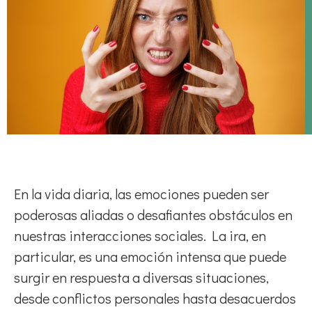
En la vida diaria, las emociones pueden ser
poderosas aliadas o desafiantes obstáculos en
nuestras interacciones sociales. La ira, en
particular, es una emoción intensa que puede
surgir en respuesta a diversas situaciones,
desde conflictos personales hasta desacuerdos