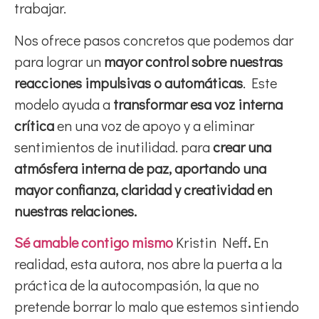
trabajar.
Nos ofrece pasos concretos que podemos dar
para lograr un
mayor control sobre nuestras
reacciones impulsivas o automáticas
. Este
modelo ayuda a
transformar esa voz interna
crítica
en una voz de apoyo y a eliminar
sentimientos de inutilidad. para
crear una
atmósfera interna de paz, aportando una
mayor confianza, claridad y creatividad en
nuestras relaciones.
Sé amable contigo mismo
Kristin Neff
.
En
realidad, esta autora, nos abre la puerta a la
práctica de la autocompasión, la que no
pretende borrar lo malo que estemos sintiendo