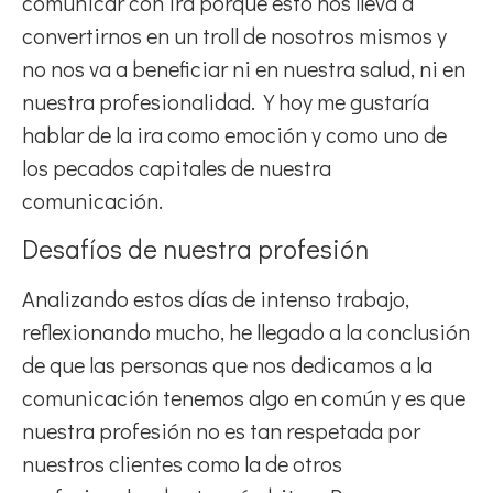
comunicar con ira porque esto nos lleva a
convertirnos en un troll de nosotros mismos y
no nos va a beneficiar ni en nuestra salud, ni en
nuestra profesionalidad. Y hoy me gustaría
hablar de la ira como emoción y como uno de
los pecados capitales de nuestra
comunicación.
Desafíos de nuestra profesión
Analizando estos días de intenso trabajo,
reflexionando mucho, he llegado a la conclusión
de que las personas que nos dedicamos a la
comunicación tenemos algo en común y es que
nuestra profesión no es tan respetada por
nuestros clientes como la de otros