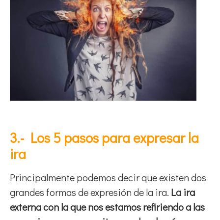
3.- Los 5 pasos para expresar la
ira
Principalmente podemos decir que existen dos
grandes formas de expresión de la ira.
La ira
externa con la que nos estamos refiriendo a las