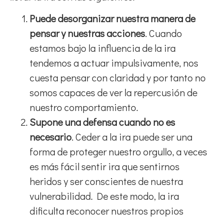
Puede desorganizar nuestra manera de
pensar y nuestras acciones
. Cuando
estamos bajo la influencia de la ira
tendemos a actuar impulsivamente, nos
cuesta pensar con claridad y por tanto no
somos capaces de ver la repercusión de
nuestro comportamiento.
Supone una defensa cuando no es
necesario
. Ceder a la ira puede ser una
forma de proteger nuestro orgullo, a veces
es más fácil sentir ira que sentirnos
heridos y ser conscientes de nuestra
vulnerabilidad. De este modo, la ira
dificulta reconocer nuestros propios