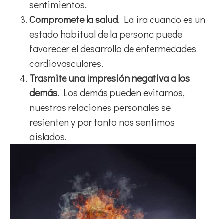
sentimientos.
Compromete la salud
. La ira cuando es un
estado habitual de la persona puede
favorecer el desarrollo de enfermedades
cardiovasculares.
Trasmite una impresión negativa a los
demás
. Los demás pueden evitarnos,
nuestras relaciones personales se
resienten y por tanto nos sentimos
aislados.