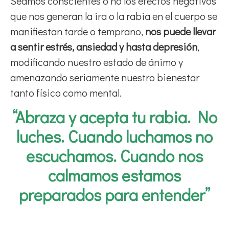
Seamos conscientes o no los efectos negativos
que nos generan la ira o la rabia en el cuerpo se
manifiestan tarde o temprano,
nos puede llevar
a sentir estrés, ansiedad y hasta depresión
,
modificando nuestro estado de ánimo y
amenazando seriamente nuestro bienestar
tanto físico como mental.
“Abraza y acepta tu rabia. No
luches. Cuando luchamos no
escuchamos. Cuando nos
calmamos estamos
preparados para entender”