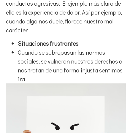
conductas agresivas. El ejemplo más claro de
ello es la experiencia de dolor. Así por ejemplo,
cuando algo nos duele, florece nuestro mal
carácter.
Situaciones frustrantes
Cuando se sobrepasan las normas
sociales, se vulneran nuestros derechos o
nos tratan de una forma injusta sentimos
ira.