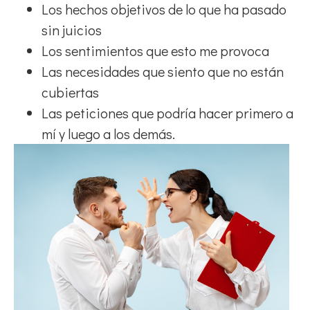
Los hechos objetivos de lo que ha pasado
sin juicios
Los sentimientos que esto me provoca
Las necesidades que siento que no están
cubiertas
Las peticiones que podría hacer primero a
mí y luego a los demás.