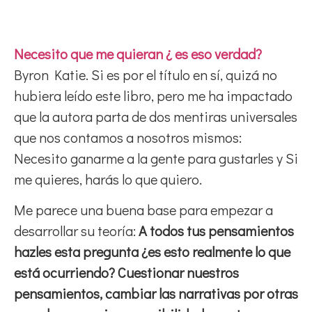
Necesito que me quieran ¿ es eso verdad?
Byron Katie. Si es por el título en sí, quizá no
hubiera leído este libro, pero me ha impactado
que la autora parta de dos mentiras universales
que nos contamos a nosotros mismos:
Necesito ganarme a la gente para gustarles y Si
me quieres, harás lo que quiero.
Me parece una buena base para empezar a
desarrollar su teoría:
A todos tus pensamientos
hazles esta pregunta ¿es esto realmente lo que
está ocurriendo? Cuestionar nuestros
pensamientos, cambiar las narrativas por otras