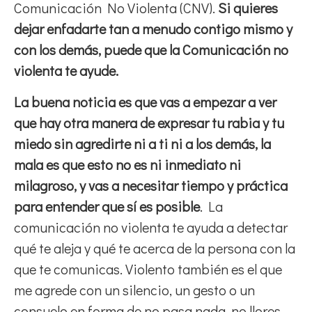
Comunicación No Violenta (CNV).
Si quieres
dejar enfadarte tan a menudo contigo mismo y
con los demás, puede que la Comunicación no
violenta te ayude.
La buena noticia es que vas a empezar a ver
que hay otra manera de expresar tu rabia y tu
miedo sin agredirte ni a ti ni a los demás, la
mala es que esto no es ni inmediato ni
milagroso, y vas a necesitar tiempo y práctica
para entender que sí es posible
. La
comunicación no violenta te ayuda a detectar
qué te aleja y qué te acerca de la persona con la
que te comunicas. Violento también es el que
me agrede con un silencio, un gesto o un
consuelo en forma de no pasa nada, no llores