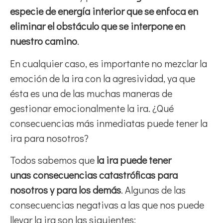
especie de energía interior que se enfoca en
eliminar el obstáculo que se interpone en
nuestro camino
.
En cualquier caso, es importante no mezclar la
emoción de la ira con la agresividad, ya que
ésta es una de las muchas maneras de
gestionar emocionalmente la ira. ¿Qué
consecuencias más inmediatas puede tener la
ira para nosotros?
Todos sabemos que
la ira puede tener
unas
consecuencias catastróficas para
nosotros y para los demás
. Algunas de las
consecuencias negativas a las que nos puede
llevar la ira son las siguientes: