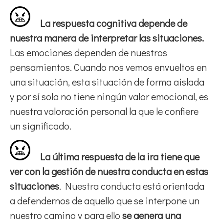
La respuesta cognitiva depende de
nuestra manera de interpretar las situaciones.
Las emociones dependen de nuestros
pensamientos. Cuando nos vemos envueltos en
una situación, esta situación de forma aislada
y por sí sola no tiene ningún valor emocional, es
nuestra valoración personal la que le confiere
un significado.
La última respuesta de la ira tiene que
ver con la gestión de nuestra conducta en estas
situaciones
. Nuestra conducta está orientada
a defendernos de aquello que se interpone un
nuestro camino y para ello
se genera una