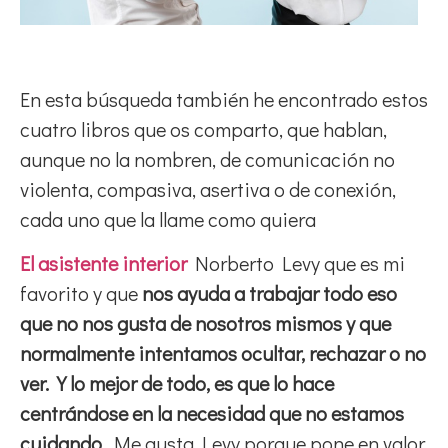
En esta búsqueda también he encontrado estos
cuatro libros que os comparto, que hablan,
aunque no la nombren, de comunicación no
violenta, compasiva, asertiva o de conexión,
cada uno que la llame como quiera
El asistente interior
Norberto Levy que es mi
favorito y que
nos ayuda a trabajar todo eso
que no nos gusta de nosotros mismos y que
normalmente intentamos ocultar, rechazar o no
ver. Y lo mejor de todo, es que lo hace
centrándose en la necesidad que no estamos
cuidando
. Me gusta Levy porque pone en valor