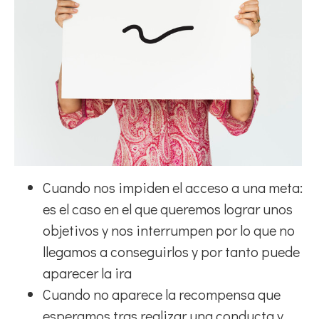
Cuando nos impiden el acceso a una meta:
es el caso en el que queremos lograr unos
objetivos y nos interrumpen por lo que no
llegamos a conseguirlos y por tanto puede
aparecer la ira
Cuando no aparece la recompensa que
esperamos tras realizar una conducta y