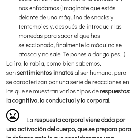
nos enfadamos (imagínate que estás
delante de una máquina de snacks y
tentempiés y, después de introducir las
monedas para sacar el que has
seleccionado, finalmente la máquina se
atasca y no sale. Te pones a dar golpes…).
La ira, la rabia, como bien sabemos,
son
sentimientos innatos
al ser humano, pero
se caracterizan por una serie de reacciones en
las que se muestran varios tipos de
respuestas:
la cognitiva, la conductual y la corporal.
La
respuesta corporal viene dada por
una activación del cuerpo, que se prepara para