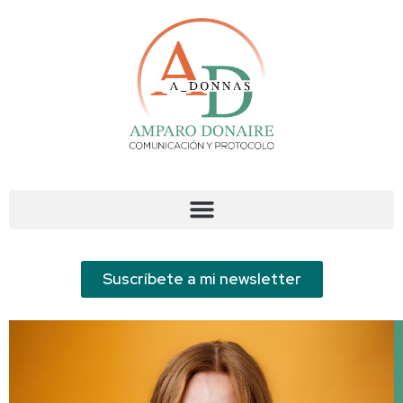
Suscríbete a mi newsletter