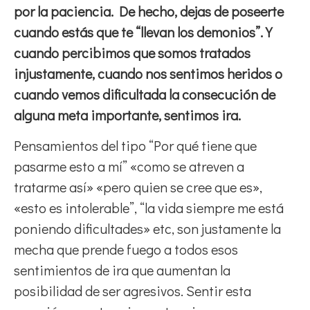
por la paciencia. De hecho, dejas de poseerte
cuando estás que te “llevan los demonios”. Y
cuando percibimos que somos tratados
injustamente, cuando nos sentimos heridos o
cuando vemos dificultada la consecución de
alguna meta importante, sentimos ira.
Pensamientos del tipo “Por qué tiene que
pasarme esto a mí” «como se atreven a
tratarme así» «pero quien se cree que es»,
«esto es intolerable”, “la vida siempre me está
poniendo dificultades» etc, son justamente la
mecha que prende fuego a todos esos
sentimientos de ira que aumentan la
posibilidad de ser agresivos. Sentir esta