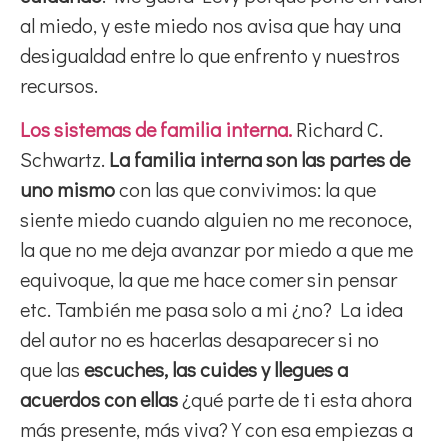
al miedo, y este miedo nos avisa que hay una
desigualdad entre lo que enfrento y nuestros
recursos.
Los sistemas de familia interna.
Richard C.
Schwartz.
La familia interna
son las partes de
uno mismo
con las que convivimos: la que
siente miedo cuando alguien no me reconoce,
la que no me deja avanzar por miedo a que me
equivoque, la que me hace comer sin pensar
etc. También me pasa solo a mi ¿no? La idea
del autor no es hacerlas desaparecer si no
que las
escuches, las cuides y llegues a
acuerdos con ellas
¿qué parte de ti esta ahora
más presente, más viva? Y con esa empiezas a