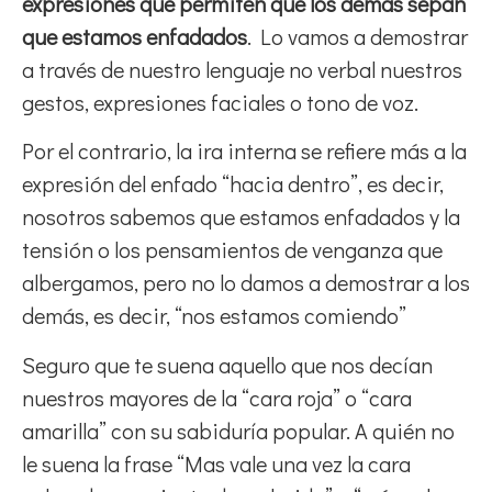
expresiones que permiten que los demás sepan
que estamos enfadados
. Lo vamos a demostrar
a través de nuestro lenguaje no verbal nuestros
gestos, expresiones faciales o tono de voz.
Por el contrario, la ira interna se refiere más a la
expresión del enfado “hacia dentro”, es decir,
nosotros sabemos que estamos enfadados y la
tensión o los pensamientos de venganza que
albergamos, pero no lo damos a demostrar a los
demás, es decir, “nos estamos comiendo”
Seguro que te suena aquello que nos decían
nuestros mayores de la “cara roja” o “cara
amarilla” con su sabiduría popular. A quién no
le suena la frase “Mas vale una vez la cara