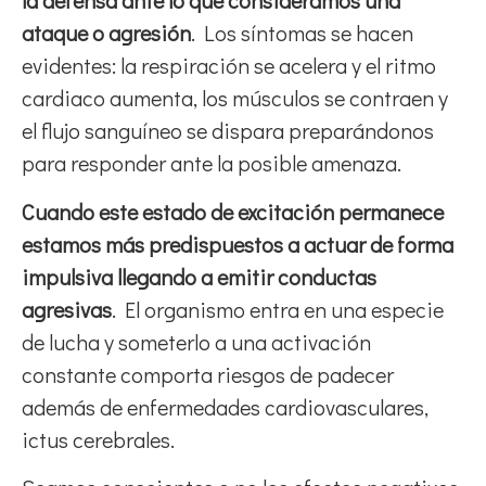
la defensa ante lo que consideramos una
ataque o agresión
. Los síntomas se hacen
evidentes: la respiración se acelera y el ritmo
cardiaco aumenta, los músculos se contraen y
el flujo sanguíneo se dispara preparándonos
para responder ante la posible amenaza.
Cuando este estado de excitación permanece
estamos más predispuestos a actuar de forma
impulsiva llegando a emitir conductas
agresivas
. El organismo entra en una especie
de lucha y someterlo a una activación
constante comporta riesgos de padecer
además de enfermedades cardiovasculares,
ictus cerebrales.