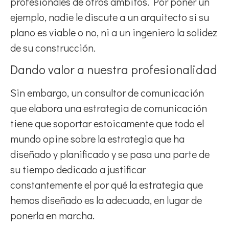
profesionales de otros ámbitos. Por poner un
ejemplo, nadie le discute a un arquitecto si su
plano es viable o no, ni a un ingeniero la solidez
de su construcción.
Dando valor a nuestra profesionalidad
Sin embargo, un consultor de comunicación
que elabora una estrategia de comunicación
tiene que soportar estoicamente que todo el
mundo opine sobre la estrategia que ha
diseñado y planificado y se pasa una parte de
su tiempo dedicado a justificar
constantemente el por qué la estrategia que
hemos diseñado es la adecuada, en lugar de
ponerla en marcha.