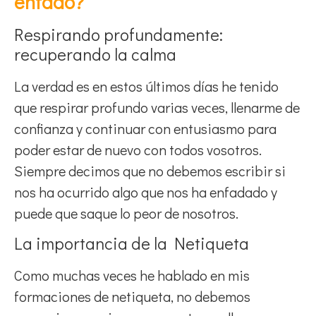
enfado?
Respirando profundamente:
recuperando la calma
La verdad es en estos últimos días he tenido
que respirar profundo varias veces, llenarme de
confianza y continuar con entusiasmo para
poder estar de nuevo con todos vosotros.
Siempre decimos que no debemos escribir si
nos ha ocurrido algo que nos ha enfadado y
puede que saque lo peor de nosotros.
La importancia de la Netiqueta
Como muchas veces he hablado en mis
formaciones de netiqueta, no debemos