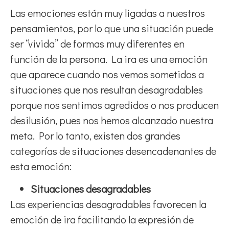
Las emociones están muy ligadas a nuestros
pensamientos, por lo que una situación puede
ser “vivida” de formas muy diferentes en
función de la persona. La ira es una emoción
que aparece cuando nos vemos sometidos a
situaciones que nos resultan desagradables
porque nos sentimos agredidos o nos producen
desilusión, pues nos hemos alcanzado nuestra
meta. Por lo tanto, existen dos grandes
categorías de situaciones desencadenantes de
esta emoción:
Situaciones desagradables
Las experiencias desagradables favorecen la
emoción de ira facilitando la expresión de