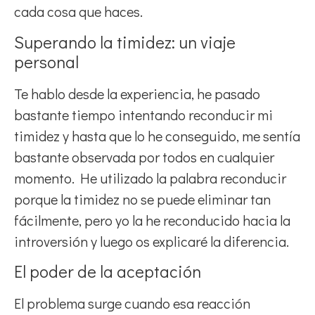
cada cosa que haces.
Superando la timidez: un viaje
personal
Te hablo desde la experiencia, he pasado
bastante tiempo intentando reconducir mi
timidez y hasta que lo he conseguido, me sentía
bastante observada por todos en cualquier
momento. He utilizado la palabra reconducir
porque la timidez no se puede eliminar tan
fácilmente, pero yo la he reconducido hacia la
introversión y luego os explicaré la diferencia.
El poder de la aceptación
El problema surge cuando esa reacción