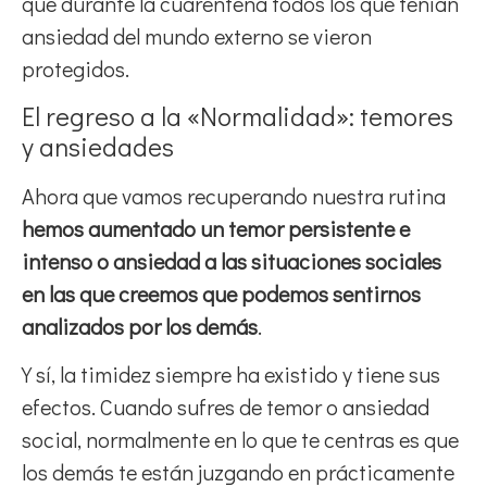
que durante la cuarentena todos los que tenían
ansiedad del mundo externo se vieron
protegidos.
El regreso a la «Normalidad»: temores
y ansiedades
Ahora que vamos recuperando nuestra rutina
h
emos aumentado un temor persistente e
intenso o ansiedad a las situaciones sociales
en las que creemos que podemos sentirnos
analizados por los demás
.
Y sí, la timidez siempre ha existido y tiene sus
efectos. Cuando sufres de temor o ansiedad
social, normalmente en lo que te centras es que
los demás te están juzgando en prácticamente