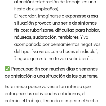
atención
(celebración de trabajo, en una
fiesta de cumpleaños).
El recordar, imaginarse o
exponerse a esa
situación provoca una serie de síntomas
físicos: ruborizarse. dificultad para hablar,
náuseas, sudoración, temblores
. Y va
acompañado por pensamientos negativos
del tipo: “ya verás cómo haces el ridículo”,
“seguro que esto no te va a salir bien” …
Preocupación con muchos días o semanas
de antelación a una situación de las que teme
.
Este miedo puede volverse tan intenso que
entorpece las actividades cotidianas, el
colegio, el trabajo, llegando a impedir el hecho