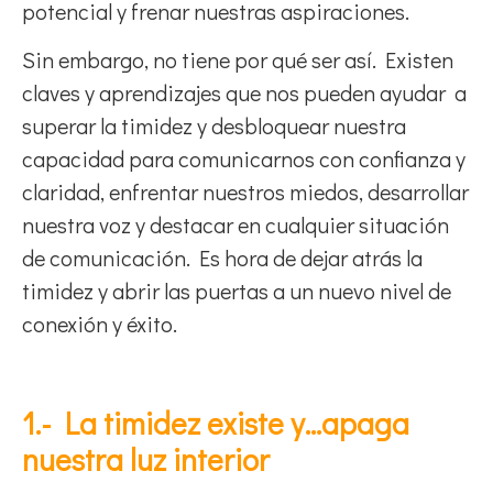
potencial y frenar nuestras aspiraciones.
Sin embargo, no tiene por qué ser así. Existen
claves y aprendizajes que nos pueden ayudar a
superar la timidez y desbloquear nuestra
capacidad para comunicarnos con confianza y
claridad, enfrentar nuestros miedos, desarrollar
nuestra voz y destacar en cualquier situación
de comunicación. Es hora de dejar atrás la
timidez y abrir las puertas a un nuevo nivel de
conexión y éxito.
1.- La timidez existe y…apaga
nuestra luz interior