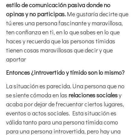
estilo de comunicación pasiva donde no
opinas y no participas.
Me gustaría decirte que
tú eres una persona fascinante y maravillosa,
ten confianza en ti, en lo que sabes en lo que
haces y recuerda que las personas tímidas
tienen cosas maravillosas que decir y que
aportar
Entonces ¿introvertido y tímido son lo mismo?
La situación es parecida. Una persona que no
se siente cómoda en las
relaciones sociales
y
acaba por dejar de frecuentar ciertos lugares,
eventos o actos sociales. Esta situación es
válida tanto para una persona tímida como
para una persona introvertida, pero hay una