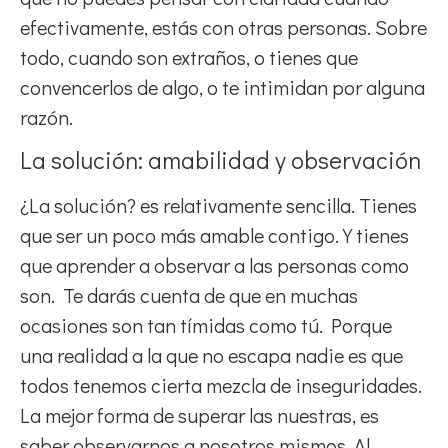
efectivamente, estás con otras personas. Sobre
todo, cuando son extraños, o tienes que
convencerlos de algo, o te intimidan por alguna
razón.
La solución: amabilidad y observación
¿La solución? es relativamente sencilla. Tienes
que ser un poco más amable contigo. Y tienes
que aprender a observar a las personas como
son. Te darás cuenta de que en muchas
ocasiones son tan tímidas como tú. Porque
una realidad a la que no escapa nadie es que
todos tenemos cierta mezcla de inseguridades.
La mejor forma de superar las nuestras, es
saber observarnos a nosotros mismos. Al