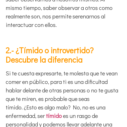
mismo tiempo, saber observar a otros como
realmente son, nos permite serenarnos al
interactuar con ellos.
2.- ¿Tímido o introvertido?
Descubre la diferencia
Si te cuesta expresarte, te molesta que te vean
comer en público, para ti es una dificultad
hablar delante de otras personas o no te gusta
que te miren, es probable que seas
tímido. ¿Esto es algo malo? No, no es una
enfermedad, ser
tímido
es un rasgo de
personalidad y podemos llevar adelante una