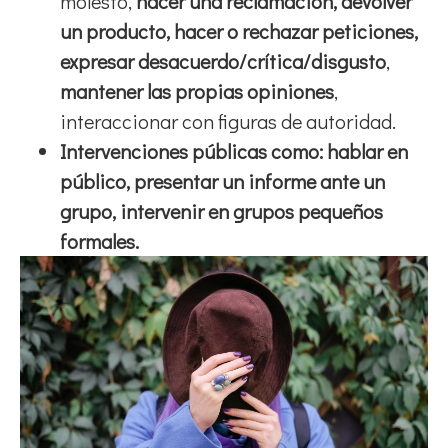
molesto,
hacer una reclamación, devolver
un producto, hacer o rechazar peticiones,
expresar desacuerdo/crítica/disgusto
,
mantener las propias opiniones
,
interaccionar con figuras de autoridad.
Intervenciones públicas como: hablar en
público, presentar un informe ante un
grupo, intervenir en grupos pequeños
formales.