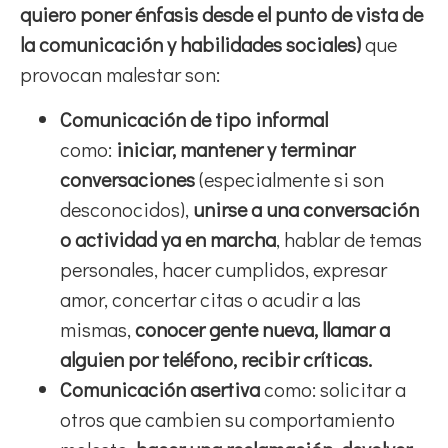
quiero poner énfasis desde el punto de vista de
la comunicación y habilidades sociales)
que
provocan malestar son:
Comunicación de tipo informal
como:
iniciar, mantener y terminar
conversaciones
(especialmente si son
desconocidos),
unirse a una conversación
o actividad ya en marcha
, hablar de temas
personales, hacer cumplidos, expresar
amor, concertar citas o acudir a las
mismas,
conocer gente nueva, llamar a
alguien por teléfono, recibir críticas.
Comunicación asertiva
como: solicitar a
otros que cambien su comportamiento