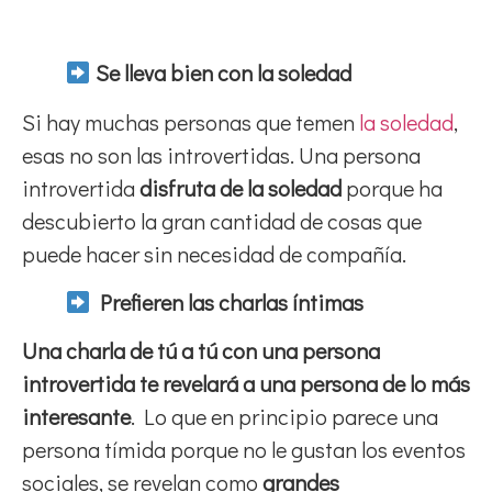
S
e lleva bien con la soledad
Si hay muchas personas que temen
la soledad
,
esas no son las introvertidas. Una persona
introvertida
disfruta de la soledad
porque ha
descubierto la gran cantidad de cosas que
puede hacer sin necesidad de compañía.
Prefieren las charlas íntimas
Una charla de tú a tú con una persona
introvertida te revelará a una persona de lo más
interesante
. Lo que en principio parece una
persona tímida porque no le gustan los eventos
sociales, se revelan como
grandes