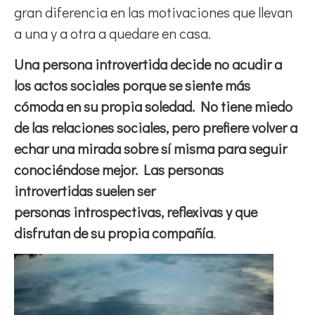
gran diferencia en las motivaciones que llevan
a una y a otra a quedare en casa.
Una persona introvertida decide no acudir a
los actos sociales porque se siente más
cómoda en su propia soledad. No tiene miedo
de las relaciones sociales, pero prefiere volver a
echar una mirada sobre sí misma para seguir
conociéndose mejor. Las personas
introvertidas suelen ser
personas introspectivas, reflexivas y que
disfrutan de su propia compañía
.