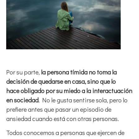
Por su parte,
la persona tímida no toma la
decisión de quedarse en casa, sino que lo
hace obligado por su miedo a la interactuación
en sociedad
. No le gusta sentirse sola, pero lo
prefiere antes que pasar un episodio de
ansiedad cuando está con otras personas.
Todos conocemos a personas que ejercen de