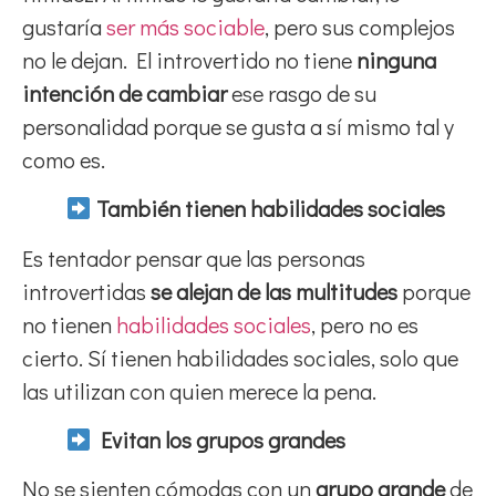
gustaría
ser más sociable
, pero sus complejos
no le dejan. El introvertido no tiene
ninguna
intención de cambiar
ese rasgo de su
personalidad porque se gusta a sí mismo tal y
como es.
También tienen habilidades sociales
Es tentador pensar que las personas
introvertidas
se alejan de las multitudes
porque
no tienen
habilidades sociales
, pero no es
cierto. Sí tienen habilidades sociales, solo que
las utilizan con quien merece la pena.
Evitan los grupos grandes
No se sienten cómodas con un
grupo grande
de