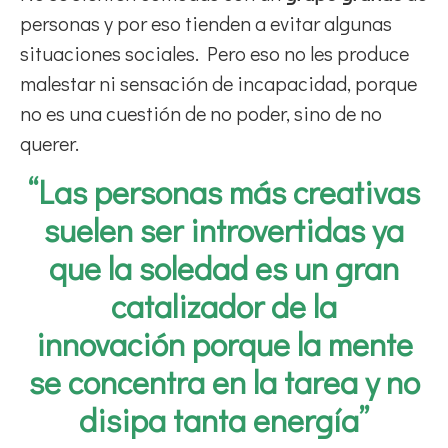
personas y por eso tienden a evitar algunas
situaciones sociales. Pero eso no les produce
malestar ni sensación de incapacidad, porque
no es una cuestión de no poder, sino de no
querer.
“Las personas más creativas
suelen ser introvertidas ya
que la soledad es un gran
catalizador de la
innovación porque la mente
se concentra en la tarea y no
disipa tanta energía”