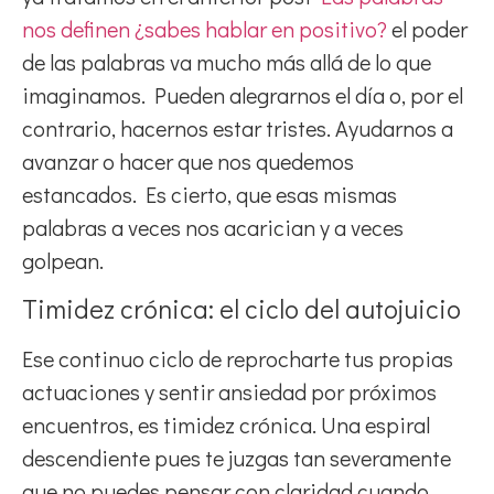
nos definen ¿sabes hablar en positivo?
el
poder
de las palabras va mucho más allá de lo que
imaginamos. Pueden alegrarnos el día o, por el
contrario, hacernos estar tristes. Ayudarnos a
avanzar o hacer que nos quedemos
estancados. Es cierto, que esas mismas
palabras a veces nos acarician y a veces
golpean.
Timidez crónica: el ciclo del autojuicio
Ese continuo ciclo de reprocharte tus propias
actuaciones y sentir ansiedad por próximos
encuentros, es timidez crónica. Una espiral
descendiente pues te juzgas tan severamente
que no puedes pensar con claridad cuando