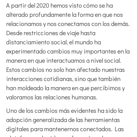
A partir del 2020 hemos visto cómo se ha
alterado profundamente la forma en que nos
relacionamos y nos conectamos con los demás.
Desde restricciones de viaje hasta
distanciamiento social, el mundo ha
experimentado cambios muy importantes en la
manera en que interactuamos a nivel social.
Estos cambios no solo han afectado nuestras
interacciones cotidianas, sino que también
han moldeado la manera en que percibimos y
valoramos las relaciones humanas.
Uno de los cambios más evidentes ha sido la
adopción generalizada de las herramientas
digitales para mantenernos conectados. Las