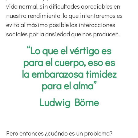
vida normal, sin dificultades apreciables en
nuestro rendimiento, lo que intentaremos es
evita al máximo posible las interacciones
sociales por la ansiedad que nos producen.
“Lo que el vértigo es
para el cuerpo, eso es
la embarazosa timidez
para el alma”
Ludwig Börne
Pero entonces ¿cuándo es un problema?