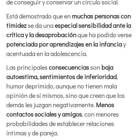
de conseguir y conservar un círculo social.
Está demostrado que en
muchas personas con
timidez
se da una
especial sensibilidad ante la
crítica y la desaprobación
que ha podido verse
potenciada por aprendizajes en la infancia
y
acentuada en la adolescencia.
Las principales
consecuencias
son
baja
autoestima, sentimientos de inferioridad
,
humor deprimido, aunque no tienen mala
opinión de sí mismos, sino que creen que los
demás les juzgan negativamente.
Menos
contactos sociales y amigos
, con menores
probabilidades de establecer relaciones
íntimas y de pareja.