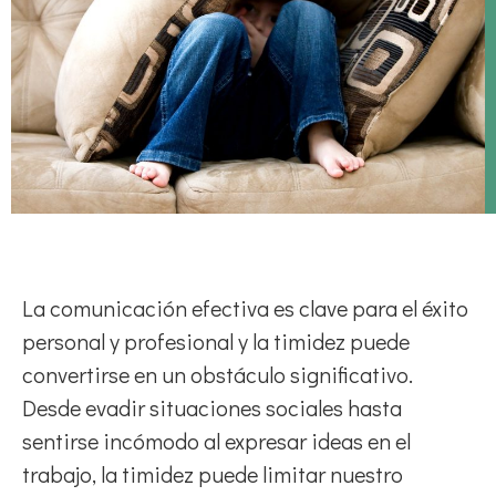
La comunicación efectiva es clave para el éxito
personal y profesional y la timidez puede
convertirse en un obstáculo significativo.
Desde evadir situaciones sociales hasta
sentirse incómodo al expresar ideas en el
trabajo, la timidez puede limitar nuestro