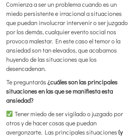
Comienza a ser un problema cuando es un
miedo persistente e irracional a situaciones
que puedan involucrar intervenir o ser juzgado
por los demás, cualquier evento social nos
provoca malestar. En este caso el temor o la
ansiedad son tan elevados, que acabamos
huyendo de las situaciones que los
desencadenan.
Te preguntarás
¿cuáles son las principales
situaciones en las que se manifiesta esta
ansiedad?
Tener miedo de ser vigilado o juzgado por
otros y de hacer cosas que puedan
avergonzarte. Las principales situaciones
(y