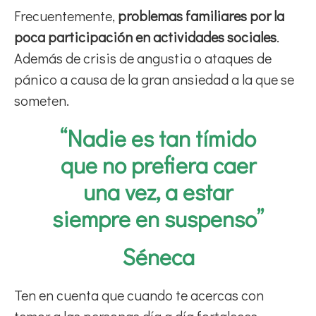
Frecuentemente,
problemas familiares por la
poca participación en actividades sociales
.
Además de crisis de angustia o ataques de
pánico a causa de la gran ansiedad a la que se
someten.
“Nadie es tan tímido
que no prefiera caer
una vez, a estar
siempre en suspenso”
Séneca
Ten en cuenta que cuando te acercas con
temor a las personas día a día fortaleces