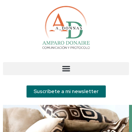
Suscríbete a mi newsletter