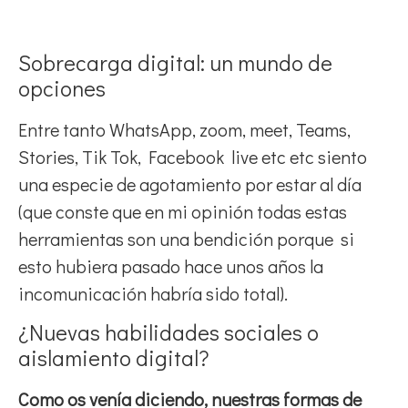
Sobrecarga digital: un mundo de
opciones
Entre tanto WhatsApp, zoom, meet, Teams,
Stories, Tik Tok, Facebook live etc etc siento
una especie de agotamiento por estar al día
(que conste que en mi opinión todas estas
herramientas son una bendición porque si
esto hubiera pasado hace unos años la
incomunicación habría sido total).
¿Nuevas habilidades sociales o
aislamiento digital?
Como os venía diciendo, nuestras formas de