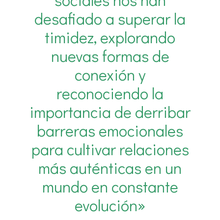
desafiado a superar la
timidez, explorando
nuevas formas de
conexión y
reconociendo la
importancia de derribar
barreras emocionales
para cultivar relaciones
más auténticas en un
mundo en constante
evolución»