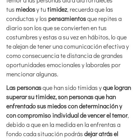
tus
miedos
y tu
timidez
, recuerda que las
conductas y los
pensamientos
que repites a
diario son los que se convierten en tus
costumbres y estas a su vez en hábitos, lo que
te alejan de tener una comunicación efectiva y
como consecuencia te distancia de grandes
oportunidades emocionales y laborales por
mencionar algunas.
Las personas
que han sido tímidas y
que logran
superar su timidez, son personas que han
enfrentado sus miedos con determinación y
con compromiso individual de vencer el temor
,
debido a que en la medida en la enfrentas a
fondo cada situación podrás
dejar atrás el