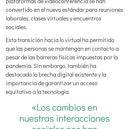
plataformas de videoconferencia se han
convertido en el nuevo estándar para reuniones
laborales, clases virtuales y encuentros
sociales.
Esta transición hacia lo virtual ha permitido
que las personas se mantengan en contacto a
pesar de las barreras físicas impuestas por la
pandemia. Sin embargo, también ha
destacado la brecha digital existente y la
importancia de garantizar un acceso
equitativo a la tecnología.
«Los cambios en
nuestras interacciones
sociales nos han