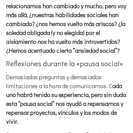
relacionarnos han cambiado y mucho, pero voy
más allá, ¿nuestras habilidades sociales han
cambiado? ¿nos hemos vuelto más ariscos? ¿la
soledad obligada (y no elegida) por el
aislamiento nos ha vuelto más introvertidos?
¿Hemos acentuado cierta “ansiedad social”?
Reflexiones durante la «pausa social»
Demasiadas preguntas y demasiadas
limitaciones a la hora de comunicarnos. C
ada
uno habrá tenido su experiencia, pero sin duda
esta “pausa social” nos ayudó a repensarnos y
repensar proyectos, vínculos y los modos de
vivir.