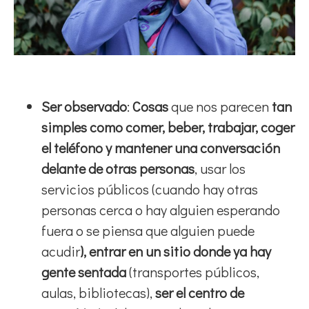
Ser observado
:
Cosas
que nos parecen
tan
simples como comer, beber, trabajar, coger
el teléfono y mantener una conversación
delante de otras personas
, usar los
servicios públicos (cuando hay otras
personas cerca o hay alguien esperando
fuera o se piensa que alguien puede
acudir
), entrar en un sitio donde ya hay
gente sentada
(transportes públicos,
aulas, bibliotecas),
ser el centro de