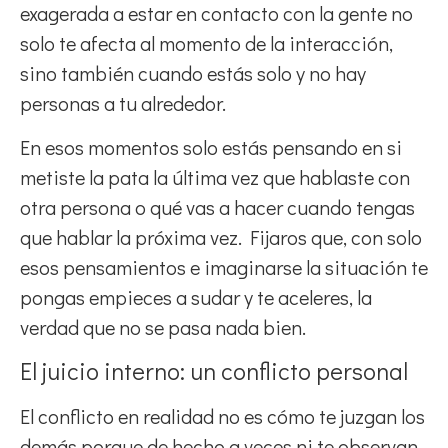
exagerada a estar en contacto con la gente no
solo te afecta al momento de la interacción,
sino también cuando estás solo y no hay
personas a tu alrededor.
En esos momentos solo estás pensando en si
metiste la pata la última vez que hablaste con
otra persona o qué vas a hacer cuando tengas
que hablar la próxima vez. Fijaros que, con solo
esos pensamientos e imaginarse la situación te
pongas empieces a sudar y te aceleres, la
verdad que no se pasa nada bien.
El juicio interno: un conflicto personal
El conflicto en realidad no es cómo te juzgan los
demás porque de hecho a veces ni te observan,