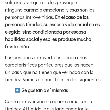
solitarias sin que ello les provoque
ninguna
carencia emocional
y esas son las
personas introvertidas.
En el caso de las
personas tímidas, su escasa vida social no es
elegida, sino condicionada por escasa
habilidad social y eso les produce mucha
frustración.
Las personas introvertidas tienen unas
características particulares que las hacen
únicas y que no tienen que ver nada con la
timidez. Vamos a poner foco en las siguientes:
S
e gustan a sí mismas
Con la introversión no ocurre como con la
timidez. Al tímido le gustaría cambiar, le