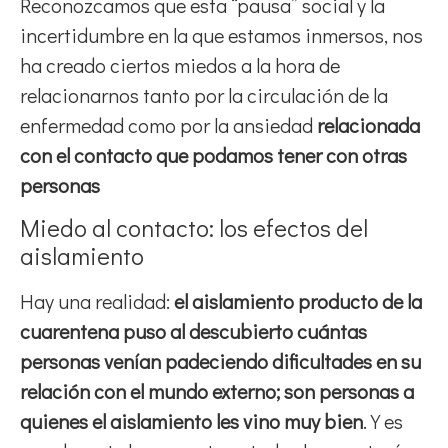
Reconozcamos que esta “pausa” social y la
incertidumbre en la que estamos inmersos, nos
ha creado ciertos miedos a la hora de
relacionarnos tanto por la circulación de la
enfermedad como por la ansiedad
relacionada
con el contacto que podamos tener con otras
personas
Miedo al contacto: los efectos del
aislamiento
Hay una realidad:
el aislamiento producto de la
cuarentena puso al descubierto cuántas
personas venían padeciendo dificultades en su
relación con el mundo externo; son personas a
quienes el aislamiento les vino muy bien
. Y es