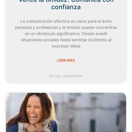
confianza
La comunicación efectiva es clave para el éxito
personal y profesional y la timidez puede convertirse
en un obstáculo significativo. Desde evadir
situaciones sociales hasta sentirse incómodo al
expresar ideas
LEER MÁS
No hay comentarios