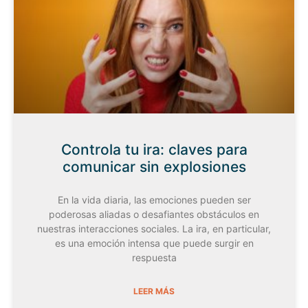
Controla tu ira: claves para
comunicar sin explosiones
En la vida diaria, las emociones pueden ser
poderosas aliadas o desafiantes obstáculos en
nuestras interacciones sociales. La ira, en particular,
es una emoción intensa que puede surgir en
respuesta
LEER MÁS