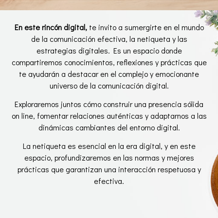
En este rincón digital,
te invito a sumergirte en el mundo
de la comunicación efectiva, la netiqueta y las
estrategias digitales. Es un espacio donde
compartiremos conocimientos, reflexiones y prácticas que
te ayudarán a destacar en el complejo y emocionante
universo de la comunicación digital.
Exploraremos juntos cómo construir una presencia sólida
on line, fomentar relaciones auténticas y adaptarnos a las
dinámicas cambiantes del entorno digital.
La netiqueta es esencial en la era digital, y en este
espacio, profundizaremos en las normas y mejores
prácticas que garantizan una interacción respetuosa y
efectiva.