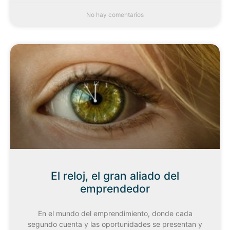
No hay comentarios
El reloj, el gran aliado del
emprendedor
En el mundo del emprendimiento, donde cada
segundo cuenta y las oportunidades se presentan y