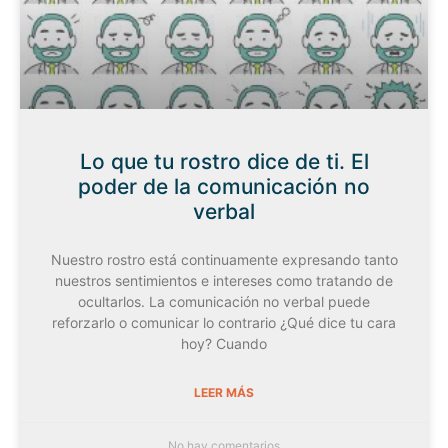
Lo que tu rostro dice de ti. El
poder de la comunicación no
verbal
Nuestro rostro está continuamente expresando tanto
nuestros sentimientos e intereses como tratando de
ocultarlos. La comunicación no verbal puede
reforzarlo o comunicar lo contrario ¿Qué dice tu cara
hoy? Cuando
LEER MÁS
No hay comentarios