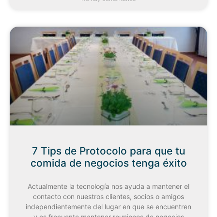
7 Tips de Protocolo para que tu
comida de negocios tenga éxito
Actualmente la tecnología nos ayuda a mantener el
contacto con nuestros clientes, socios o amigos
independientemente del lugar en que se encuentren
y es frecuente mantener reuniones de negocios