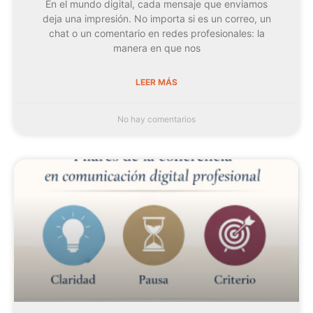
En el mundo digital, cada mensaje que enviamos
deja una impresión. No importa si es un correo, un
chat o un comentario en redes profesionales: la
manera en que nos
LEER MÁS
No hay comentarios