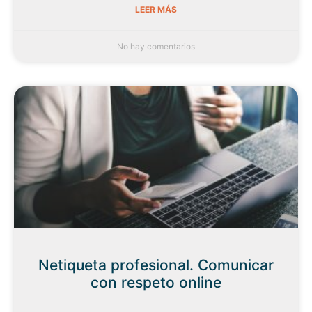
LEER MÁS
No hay comentarios
Netiqueta profesional. Comunicar
con respeto online