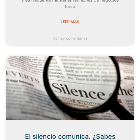
fuera
LEER MÁS
No hay comentarios
El silencio comunica. ¿Sabes