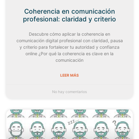
Coherencia en comunicación
profesional: claridad y criterio
Descubre cómo aplicar la coherencia en
comunicación digital profesional con claridad, pausa
y criterio para fortalecer tu autoridad y confianza
online ¿Por qué la coherencia es clave en la
comunicación
LEER MÁS
No hay comentarios