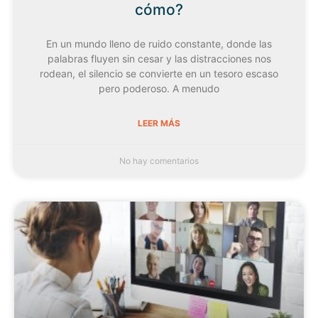
cómo?
En un mundo lleno de ruido constante, donde las
palabras fluyen sin cesar y las distracciones nos
rodean, el silencio se convierte en un tesoro escaso
pero poderoso. A menudo
LEER MÁS
No hay comentarios