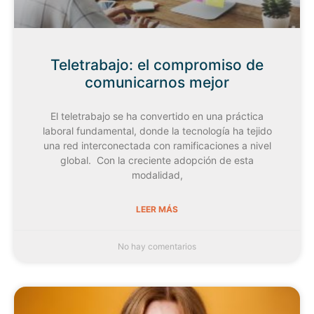
Teletrabajo: el compromiso de
comunicarnos mejor
El teletrabajo se ha convertido en una práctica
laboral fundamental, donde la tecnología ha tejido
una red interconectada con ramificaciones a nivel
global. Con la creciente adopción de esta
modalidad,
LEER MÁS
No hay comentarios