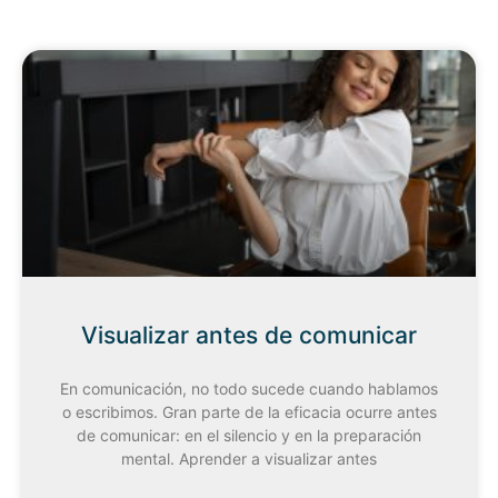
Visualizar antes de comunicar
En comunicación, no todo sucede cuando hablamos
o escribimos. Gran parte de la eficacia ocurre antes
de comunicar: en el silencio y en la preparación
mental. Aprender a visualizar antes