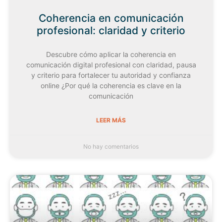
Coherencia en comunicación
profesional: claridad y criterio
Descubre cómo aplicar la coherencia en
comunicación digital profesional con claridad, pausa
y criterio para fortalecer tu autoridad y confianza
online ¿Por qué la coherencia es clave en la
comunicación
LEER MÁS
No hay comentarios