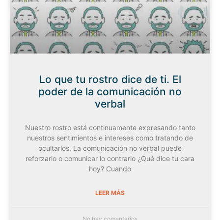
Lo que tu rostro dice de ti. El
poder de la comunicación no
verbal
Nuestro rostro está continuamente expresando tanto
nuestros sentimientos e intereses como tratando de
ocultarlos. La comunicación no verbal puede
reforzarlo o comunicar lo contrario ¿Qué dice tu cara
hoy? Cuando
LEER MÁS
No hay comentarios