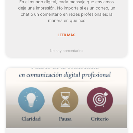
En el mundo digital, cada mensaje que enviamos
deja una impresión. No importa si es un correo, un
chat o un comentario en redes profesionales: la
manera en que nos
LEER MÁS
No hay comentarios