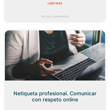
LEER MÁS
No hay comentarios
Netiqueta profesional. Comunicar
con respeto online