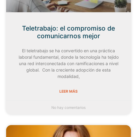
Teletrabajo: el compromiso de
comunicarnos mejor
El teletrabajo se ha convertido en una práctica
laboral fundamental, donde la tecnología ha tejido
una red interconectada con ramificaciones a nivel
global. Con la creciente adopción de esta
modalidad,
LEER MÁS
No hay comentarios