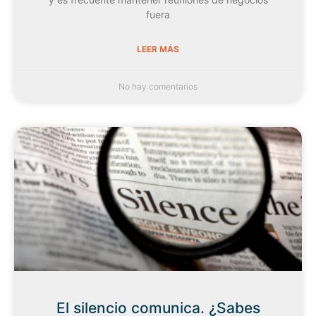
fuera
LEER MÁS
No hay comentarios
El silencio comunica. ¿Sabes