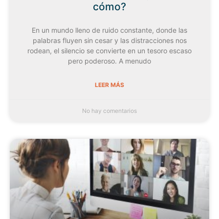
cómo?
En un mundo lleno de ruido constante, donde las
palabras fluyen sin cesar y las distracciones nos
rodean, el silencio se convierte en un tesoro escaso
pero poderoso. A menudo
LEER MÁS
No hay comentarios