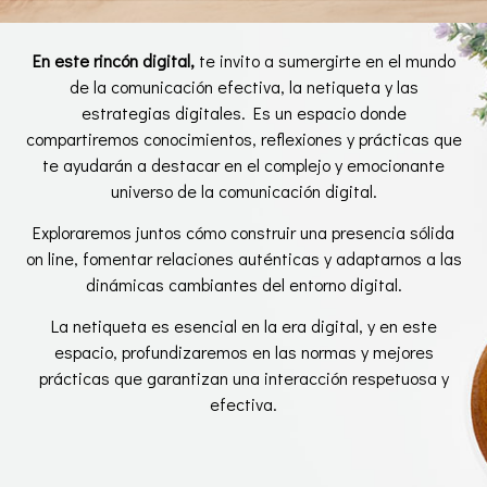
En este rincón digital,
te invito a sumergirte en el mundo
de la comunicación efectiva, la netiqueta y las
estrategias digitales. Es un espacio donde
compartiremos conocimientos, reflexiones y prácticas que
te ayudarán a destacar en el complejo y emocionante
universo de la comunicación digital.
Exploraremos juntos cómo construir una presencia sólida
on line, fomentar relaciones auténticas y adaptarnos a las
dinámicas cambiantes del entorno digital.
La netiqueta es esencial en la era digital, y en este
espacio, profundizaremos en las normas y mejores
prácticas que garantizan una interacción respetuosa y
efectiva.