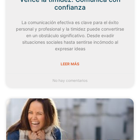
confianza
La comunicación efectiva es clave para el éxito
personal y profesional y la timidez puede convertirse
en un obstáculo significativo. Desde evadir
situaciones sociales hasta sentirse incómodo al
expresar ideas
LEER MÁS
No hay comentarios