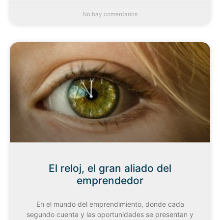
No hay comentarios
El reloj, el gran aliado del
emprendedor
En el mundo del emprendimiento, donde cada
segundo cuenta y las oportunidades se presentan y