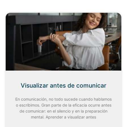
Visualizar antes de comunicar
En comunicación, no todo sucede cuando hablamos
o escribimos. Gran parte de la eficacia ocurre antes
de comunicar: en el silencio y en la preparación
mental. Aprender a visualizar antes