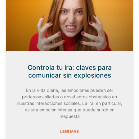
Controla tu ira: claves para
comunicar sin explosiones
En la vida diaria, las emociones pueden ser
poderosas aliadas o desafiantes obstáculos en
nuestras interacciones sociales. La ira, en particular,
es una emoción intensa que puede surgir en
respuesta
LEER MÁS