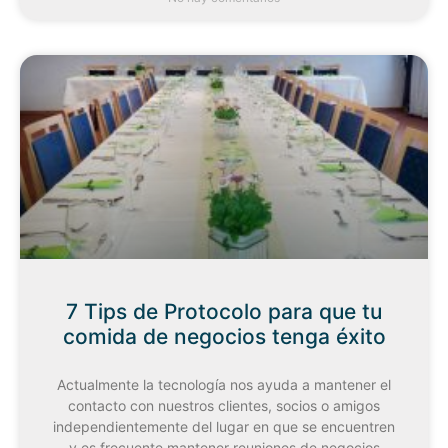
7 Tips de Protocolo para que tu
comida de negocios tenga éxito
Actualmente la tecnología nos ayuda a mantener el
contacto con nuestros clientes, socios o amigos
independientemente del lugar en que se encuentren
y es frecuente mantener reuniones de negocios