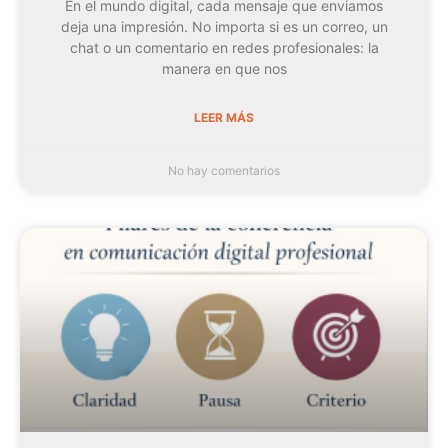
En el mundo digital, cada mensaje que enviamos
deja una impresión. No importa si es un correo, un
chat o un comentario en redes profesionales: la
manera en que nos
LEER MÁS
No hay comentarios