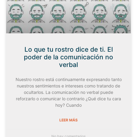
Lo que tu rostro dice de ti. El
poder de la comunicación no
verbal
Nuestro rostro está continuamente expresando tanto
nuestros sentimientos e intereses como tratando de
ocultarlos. La comunicación no verbal puede
reforzarlo o comunicar lo contrario ¿Qué dice tu cara
hoy? Cuando
LEER MÁS
No hay comentarios