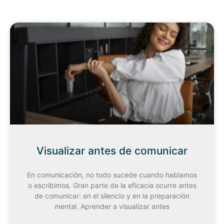
Visualizar antes de comunicar
En comunicación, no todo sucede cuando hablamos
o escribimos. Gran parte de la eficacia ocurre antes
de comunicar: en el silencio y en la preparación
mental. Aprender a visualizar antes