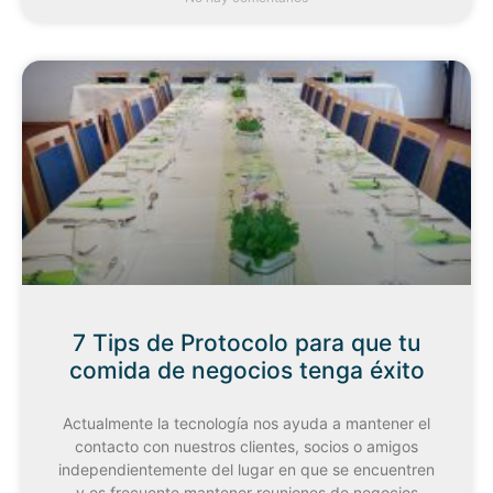
7 Tips de Protocolo para que tu
comida de negocios tenga éxito
Actualmente la tecnología nos ayuda a mantener el
contacto con nuestros clientes, socios o amigos
independientemente del lugar en que se encuentren
y es frecuente mantener reuniones de negocios