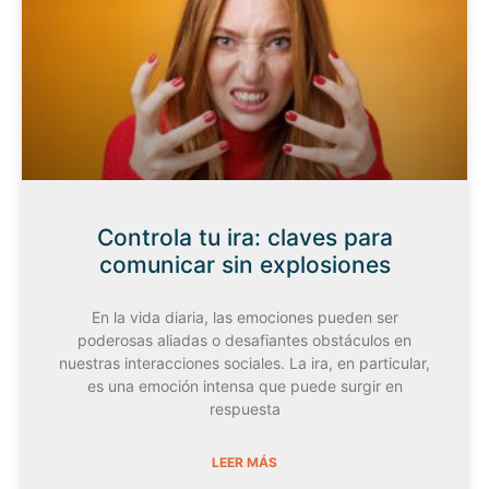
Controla tu ira: claves para
comunicar sin explosiones
En la vida diaria, las emociones pueden ser
poderosas aliadas o desafiantes obstáculos en
nuestras interacciones sociales. La ira, en particular,
es una emoción intensa que puede surgir en
respuesta
LEER MÁS