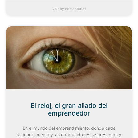
No hay comentarios
El reloj, el gran aliado del
emprendedor
En el mundo del emprendimiento, donde cada
segundo cuenta y las oportunidades se presentan y