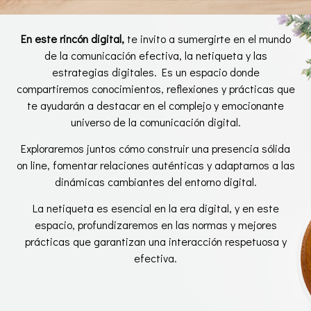
En este rincón digital,
te invito a sumergirte en el mundo
de la comunicación efectiva, la netiqueta y las
estrategias digitales. Es un espacio donde
compartiremos conocimientos, reflexiones y prácticas que
te ayudarán a destacar en el complejo y emocionante
universo de la comunicación digital.
Exploraremos juntos cómo construir una presencia sólida
on line, fomentar relaciones auténticas y adaptarnos a las
dinámicas cambiantes del entorno digital.
La netiqueta es esencial en la era digital, y en este
espacio, profundizaremos en las normas y mejores
prácticas que garantizan una interacción respetuosa y
efectiva.