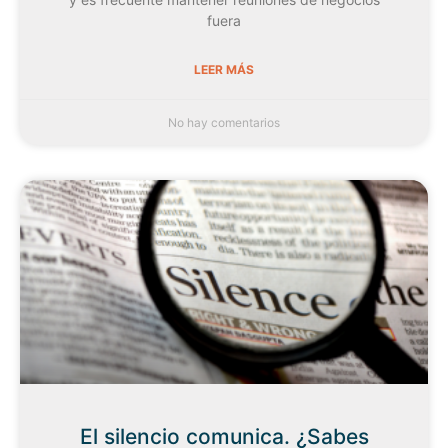
fuera
LEER MÁS
No hay comentarios
El silencio comunica. ¿Sabes