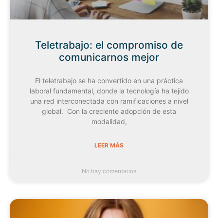
Teletrabajo: el compromiso de
comunicarnos mejor
El teletrabajo se ha convertido en una práctica
laboral fundamental, donde la tecnología ha tejido
una red interconectada con ramificaciones a nivel
global. Con la creciente adopción de esta
modalidad,
LEER MÁS
No hay comentarios