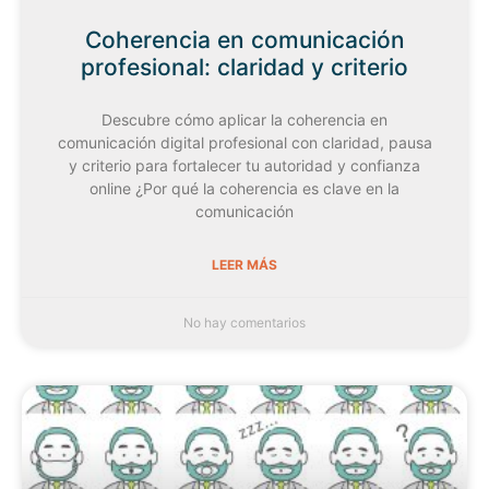
Coherencia en comunicación
profesional: claridad y criterio
Descubre cómo aplicar la coherencia en
comunicación digital profesional con claridad, pausa
y criterio para fortalecer tu autoridad y confianza
online ¿Por qué la coherencia es clave en la
comunicación
LEER MÁS
No hay comentarios