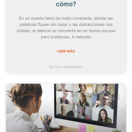
cómo?
En un mundo lleno de ruido constante, donde las
palabras fluyen sin cesar y las distracciones nos
rodean, el silencio se convierte en un tesoro escaso
pero poderoso. A menudo
LEER MÁS
No hay comentarios