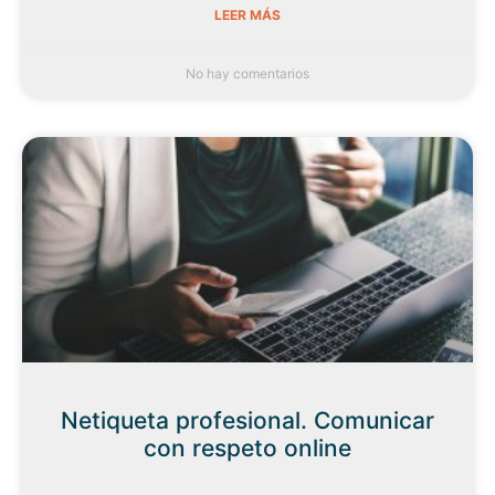
LEER MÁS
No hay comentarios
Netiqueta profesional. Comunicar
con respeto online