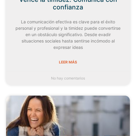
confianza
La comunicación efectiva es clave para el éxito
personal y profesional y la timidez puede convertirse
en un obstáculo significativo. Desde evadir
situaciones sociales hasta sentirse incómodo al
expresar ideas
LEER MÁS
No hay comentarios