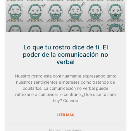
Lo que tu rostro dice de ti. El
poder de la comunicación no
verbal
Nuestro rostro está continuamente expresando tanto
nuestros sentimientos e intereses como tratando de
ocultarlos. La comunicación no verbal puede
reforzarlo o comunicar lo contrario ¿Qué dice tu cara
hoy? Cuando
LEER MÁS
No hay comentarios