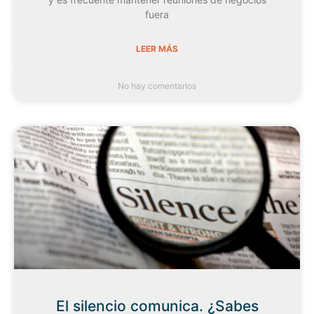
fuera
LEER MÁS
No hay comentarios
El silencio comunica. ¿Sabes