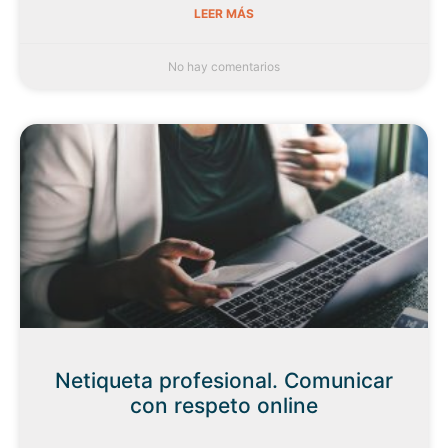
LEER MÁS
No hay comentarios
Netiqueta profesional. Comunicar
con respeto online