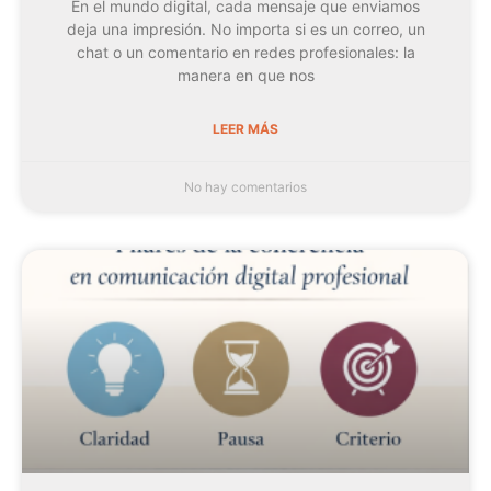
En el mundo digital, cada mensaje que enviamos
deja una impresión. No importa si es un correo, un
chat o un comentario en redes profesionales: la
manera en que nos
LEER MÁS
No hay comentarios