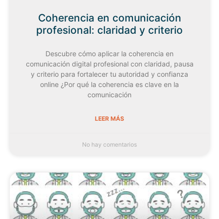
Coherencia en comunicación
profesional: claridad y criterio
Descubre cómo aplicar la coherencia en
comunicación digital profesional con claridad, pausa
y criterio para fortalecer tu autoridad y confianza
online ¿Por qué la coherencia es clave en la
comunicación
LEER MÁS
No hay comentarios