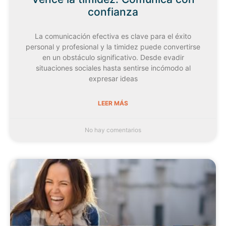
confianza
La comunicación efectiva es clave para el éxito
personal y profesional y la timidez puede convertirse
en un obstáculo significativo. Desde evadir
situaciones sociales hasta sentirse incómodo al
expresar ideas
LEER MÁS
No hay comentarios