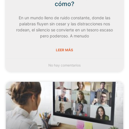
cómo?
En un mundo lleno de ruido constante, donde las
palabras fluyen sin cesar y las distracciones nos
rodean, el silencio se convierte en un tesoro escaso
pero poderoso. A menudo
LEER MÁS
No hay comentarios