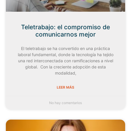
Teletrabajo: el compromiso de
comunicarnos mejor
El teletrabajo se ha convertido en una práctica
laboral fundamental, donde la tecnología ha tejido
una red interconectada con ramificaciones a nivel
global. Con la creciente adopción de esta
modalidad,
LEER MÁS
No hay comentarios