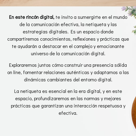
En este rincón digital,
te invito a sumergirte en el mundo
de la comunicación efectiva, la netiqueta y las
estrategias digitales. Es un espacio donde
compartiremos conocimientos, reflexiones y prácticas que
te ayudarán a destacar en el complejo y emocionante
universo de la comunicación digital.
Exploraremos juntos cómo construir una presencia sólida
on line, fomentar relaciones auténticas y adaptarnos a las
dinámicas cambiantes del entorno digital.
La netiqueta es esencial en la era digital, y en este
espacio, profundizaremos en las normas y mejores
prácticas que garantizan una interacción respetuosa y
efectiva.