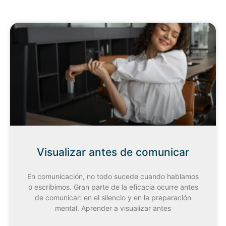
Visualizar antes de comunicar
En comunicación, no todo sucede cuando hablamos
o escribimos. Gran parte de la eficacia ocurre antes
de comunicar: en el silencio y en la preparación
mental. Aprender a visualizar antes