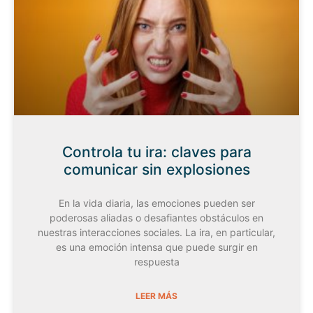
Controla tu ira: claves para
comunicar sin explosiones
En la vida diaria, las emociones pueden ser
poderosas aliadas o desafiantes obstáculos en
nuestras interacciones sociales. La ira, en particular,
es una emoción intensa que puede surgir en
respuesta
LEER MÁS