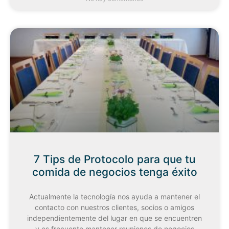
7 Tips de Protocolo para que tu
comida de negocios tenga éxito
Actualmente la tecnología nos ayuda a mantener el
contacto con nuestros clientes, socios o amigos
independientemente del lugar en que se encuentren
y es frecuente mantener reuniones de negocios