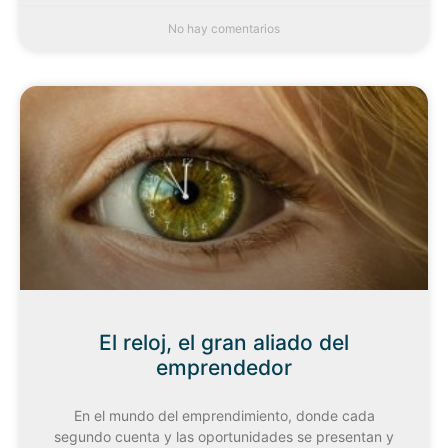
No hay comentarios
El reloj, el gran aliado del
emprendedor
En el mundo del emprendimiento, donde cada
segundo cuenta y las oportunidades se presentan y