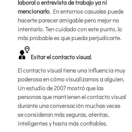
laboral o entrevista de trabajo ya ni
mencionarlo
. En entornos casuales puede
hacerte parecer amigable pero mejor no
intentarlo. Ten cuidado con este punto, lo
más probable es que pueda perjudicarte.
Evitar el contacto visual
.
El contacto visual tiene una influencia muy
poderosa en cómo visualizamos a alguien.
Un estudio de 2007 mostró que las
personas que mantienen el contacto visual
durante una conversación muchas veces
se consideran más seguras, atentas,
inteligentes y hasta más confiables.