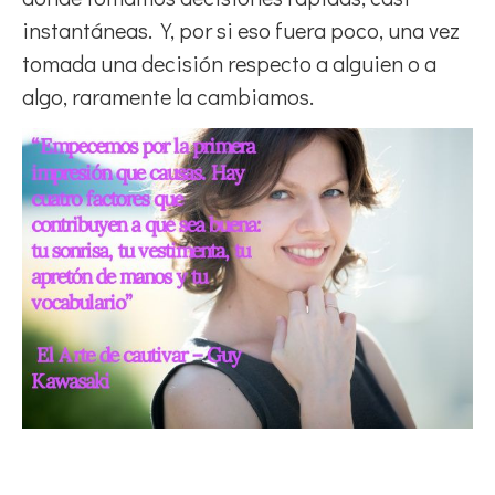
instantáneas. Y, por si eso fuera poco, una vez
tomada una decisión respecto a alguien o a
algo, raramente la cambiamos.