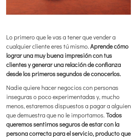
Lo primero que le vas a tener que vender a
cualquier cliente eres tú mismo.
Aprende cómo
lograr una muy buena impresión con tus
clientes y generar una relación de confianza
desde los primeros segundos de conocerlos.
Nadie quiere hacer negocios con personas
inseguras o poco experimentadas y, mucho
menos, estaremos dispuestos a pagar a alguien
que demuestra que no le importamos.
Todos
queremos sentirnos seguros de estar con la
persona correcta para el servicio, producto que