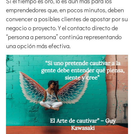
Si el tiempo es oro, lo es aún más para los
emprendedores que, en pocos minutos, deben
convencer a posibles clientes de apostar por su
negocio o proyecto. Y el contacto directo de
“persona a persona” continúa representando
una opción más efectiva.