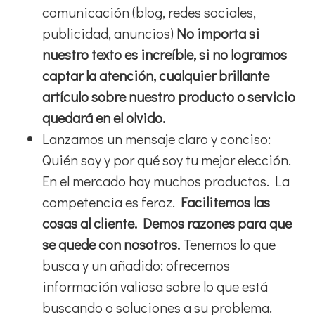
comunicación (blog, redes sociales,
publicidad, anuncios)
No importa si
nuestro texto es increíble, si no logramos
captar la atención, cualquier brillante
artículo sobre nuestro producto o servicio
quedará en el olvido.
Lanzamos un mensaje claro y conciso:
Quién soy y por qué soy tu mejor elección.
En el mercado hay muchos productos. La
competencia es feroz.
Facilitemos las
cosas al cliente. Demos razones para que
se quede con nosotros.
Tenemos lo que
busca y un añadido: ofrecemos
información valiosa sobre lo que está
buscando o soluciones a su problema.