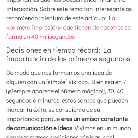
interacción. Sobre este tema tan interesante os
recomiendo la lectura de este artículo:
La
«primera impresión» que tienen de nosotros se
forma en 40 milisegundos
Decisiones en tiempo récord: La
importancia de los primeros segundos
De modo que nos formamos una idea de
alguien con un “simple” vistazo. Bien sea en 7
(¡siempre aparece el número mágico!), 30, 40
segundos o minutos, éstos son los que pueden
marcar tu éxito, sé consciente de su
importancia porque
eres un emisor constante
de comunicación e ideas
. Vivimos en un mundo
donde tomamos decisiones rápidas, casi