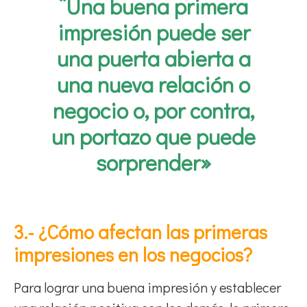
“Una buena primera
impresión puede ser
una puerta abierta a
una nueva relación o
negocio o, por contra,
un portazo que puede
sorprender»
3.- ¿Cómo afectan las primeras
impresiones en los negocios?
Para lograr una buena impresión y establecer