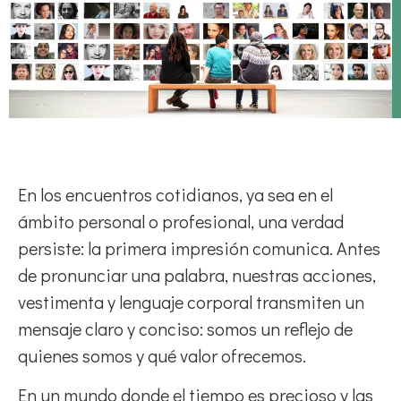
En los encuentros cotidianos, ya sea en el
ámbito personal o profesional, una verdad
persiste: la primera impresión comunica. Antes
de pronunciar una palabra, nuestras acciones,
vestimenta y lenguaje corporal transmiten un
mensaje claro y conciso: somos un reflejo de
quienes somos y qué valor ofrecemos.
En un mundo donde el tiempo es precioso y las