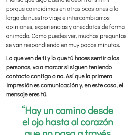
porque coincidimos en otras ocasiones a lo
largo de nuestro viaje e intercambiamos
opiniones, experiencias y anécdotas de forma
animada. Como puedes ver, muchas preguntas
se van respondiendo en muy pocos minutos.
Lo que ven de ti y lo que tú haces sentir a las
personas, va a marcar si siguen teniendo
contacto contigo o no. Así que la primera
impresión es comunicación y, en este caso, el
mensaje eres tú.
“Hay un camino desde
el ojo hasta al corazón
que no pasa a través