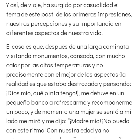
Y así, de viaje, ha surgido por casualidad el
tema de este post, de las primeras impresiones,
nuestras percepciones y su importancia en
diferentes aspectos de nuestra vida.
El caso es que, después de una larga caminata
visitando monumentos, cansada, con mucho
calor por las altas temperaturas y no
precisamente con el mejor de los aspectos (la
realidad es que estaba destrozada y pensando:
¡Dios mío, qué pinta tengo!), me detuve en un
pequeño banco a refrescarme y recomponerme
un poco, y de momento una mujer se sentó a mi
lado me miró y me dijo: “¡Madre mía! ¡No puedo
con este ritmo! Con nuestra edad ya no