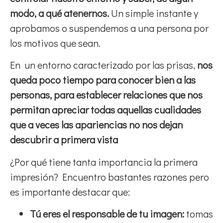
modo, a qué atenernos.
Un simple instante y
aprobamos o suspendemos a una persona por
los motivos que sean.
En un entorno caracterizado por las prisas,
nos
queda poco tiempo para conocer bien a las
personas, para establecer relaciones que nos
permitan apreciar todas aquellas cualidades
que a veces las apariencias no nos dejan
descubrir a primera vista
¿Por qué tiene tanta importancia la primera
impresión? Encuentro bastantes razones pero
es importante destacar que:
Tú eres el responsable de tu imagen:
tomas