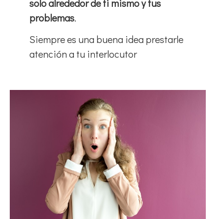
solo alrededor de ti mismo y tus
problemas
.
Siempre es una buena idea prestarle
atención a tu interlocutor