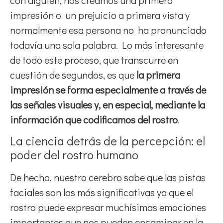
impresión o un prejuicio a primera vista y
normalmente esa persona no ha pronunciado
todavía una sola palabra. Lo más interesante
de todo este proceso, que transcurre en
cuestión de segundos, es que
la primera
impresión se forma especialmente a través de
las señales visuales y, en especial, mediante la
información que codificamos del rostro
.
La ciencia detrás de la percepción: el
poder del rostro humano
De hecho, nuestro cerebro sabe que las pistas
faciales son las más significativas ya que el
rostro puede expresar muchísimas emociones
importantes que nos pueden encaminar en la