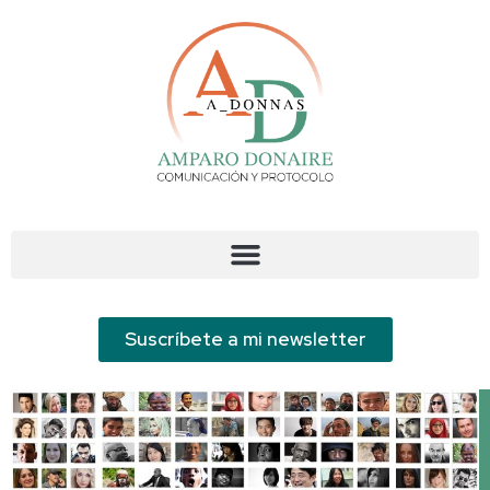
Suscríbete a mi newsletter