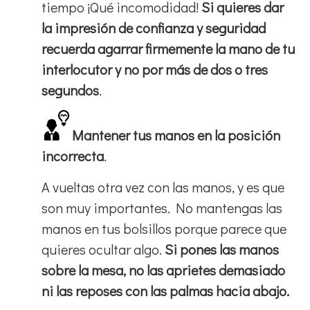
tiempo ¡Qué incomodidad!
Si quieres dar
la impresión de confianza y seguridad
recuerda agarrar firmemente la mano de tu
interlocutor y no por más de dos o tres
segundos
.
Mantener tus manos en la posición
incorrecta
.
A vueltas otra vez con las manos, y es que
son muy importantes. No mantengas las
manos en tus bolsillos porque parece que
quieres ocultar algo.
Si pones las manos
sobre la mesa, no las aprietes demasiado
ni las reposes con las palmas hacia abajo.