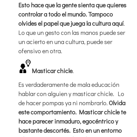
Esto hace que la gente sienta que quieres
controlar a todo el mundo. Tampoco
olvides el papel que juega la cultura aquí
.
Lo que un gesto con las manos puede ser
un acierto en una cultura, puede ser
ofensivo en otra.
Masticar chicle
.
Es verdaderamente de mala educación
hablar con alguien y masticar chicle. Lo
de hacer pompas ya ni nombrarlo.
Olvida
este comportamiento. Masticar chicle te
hace parecer inmaduro, egocéntrico y
bastante descortés. Esto en un entorno