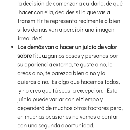
la decisión de comenzar a cuidarla, de qué
hacer con ella, decides si lo que vas a
transmitir te representa realmente o bien
si los demás van a percibir una imagen
irreal de ti
Los demás van a hacer un juicio de valor
sobre ti:
Juzgamos cosas y personas por
su apariencia externa, te guste o no, lo
creas o no, te parezca bien o no y lo
quieras o no. Es algo que hacemos todos,
y no creo que tú seas la excepción. Este
juicio puede variar con el tiempo y
dependerá de muchos otros factores pero,
en muchas ocasiones no vamos a contar
con una segunda oportunidad.