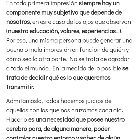
En toda primera impresión
siempre hay un
componente muy subjetivo que depende de
nosotros
, en este caso de los ojos que observan
(
nuestra educación, valores, experiencias
…).
Por eso, una misma persona puede generar una
buena o mala impresión en función de quién y
cómo sea la otra parte. No se trata de agradar
a todo el mundo. En la medida de lo posible
se
trata de decidir qué es lo que queremos
transmitir.
Admitámoslo,
todos hacemos juicios de
aquellos con los que nos cruzamos cada día
.
Hacerlo
es una necesidad que posee nuestro
cerebro para, de alguna manera, poder
controlar nuestro entorno y saber, de algún