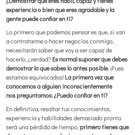
¿Demostrar que eres hábil, capaz y tienes
experiencia o bien que eres agradable y la
gente puede confiar en ti?
Lo primero que podemos pensar es que, si van
a contratarme o hacer negocios conmigo,
necesitarán saber que voy a ser capaz de
hacerlo, ¿verdad?
Es normal suponer que debes
demostrar lo que sabes lo antes posible
. ¡Pues
estamos equivocados!
La primera vez que
conocemos a alguien inconscientemente
nos preguntamos: ¿Puedo confiar en ti?
En definitiva, resaltar tus conocimientos,
experiencia y habilidades demasiado pronto
será una pérdida de tiempo,
primero tienes que