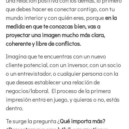
una relación positiva con los demás, lo primero
que debes hacer es conectar contigo, con tu
mundo interior y con quién eres, porque
en la
medida en que te conozcas bien, vas a
proyectar una imagen mucho más clara,
coherente y libre de conflictos.
Imagina que te encuentras con un nuevo
cliente potencial, con un inversor, con un socio
o un entrevistador, o cualquier persona con la
que deseas establecer una relación de
negocios/laboral. El proceso de la primera
impresión entra en juego, y quieras o no, estás
dentro.
Te surge la pregunta ¿
Qué importa más?