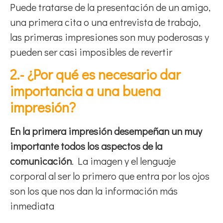
Puede tratarse de la presentación de un amigo,
una primera cita o una entrevista de trabajo,
las primeras impresiones son muy poderosas y
pueden ser casi imposibles de revertir
2.- ¿Por qué es necesario dar
importancia a una buena
impresión?
En la primera impresión desempeñan un muy
importante todos los aspectos de la
comunicación
. La imagen y el lenguaje
corporal al ser lo primero que entra por los ojos
son los que nos dan la información más
inmediata