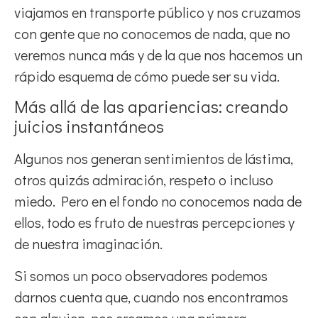
viajamos en transporte público y nos cruzamos
con gente que no conocemos de nada, que no
veremos nunca más y de la que nos hacemos un
rápido esquema de cómo puede ser su vida.
Más allá de las apariencias: creando
juicios instantáneos
Algunos nos generan sentimientos de lástima,
otros quizás admiración, respeto o incluso
miedo. Pero en el fondo no conocemos nada de
ellos, todo es fruto de nuestras percepciones y
de nuestra imaginación.
Si somos un poco observadores podemos
darnos cuenta que, cuando nos encontramos
con alguien, nos creamos una primera