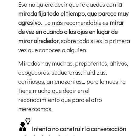
Eso no quiere decir que te quedes con
la
mirada fija todo el tiempo, que parece muy
agresivo
. Lo más recomendable es
mirar
de vez en cuando a los ojos en lugar de
mirar alrededor
, sobre todo si es la primera
vez que conoces a alguien.
Miradas hay muchas, prepotentes, altivas,
acogedoras, seductoras, huidizas,
cariñosas, amenazantes… pero la nuestra
tiene mucho que decir en el
reconocimiento que para el otro
merezcamos.
Intenta no construir la conversación