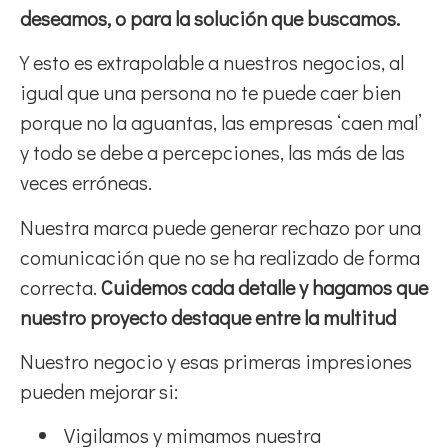
deseamos, o para la solución que buscamos.
Y esto es extrapolable a nuestros negocios, al
igual que una persona no te puede caer bien
porque no la aguantas, las empresas ‘caen mal’
y todo se debe a percepciones, las más de las
veces erróneas.
Nuestra marca puede generar rechazo por una
comunicación que no se ha realizado de forma
correcta.
Cuidemos cada detalle y hagamos que
nuestro proyecto destaque entre la multitud
Nuestro negocio y esas primeras impresiones
pueden mejorar si:
Vigilamos y mimamos nuestra