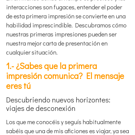
interacciones son fugaces, entender el poder
de esta primera impresión se convierte en una
habilidad imprescindible. Descubramos cómo
nuestras primeras impresiones pueden ser
nuestra mejor carta de presentación en
cualquier situación.
1.- ¿Sabes que la primera
impresión comunica? El mensaje
eres tú
Descubriendo nuevos horizontes:
viajes de desconexión
Los que me conocéis y seguís habitualmente
sabéis que una de mis aficiones es viajar, ya sea