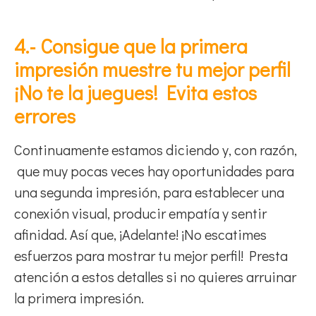
4.- Consigue que la primera
impresión muestre tu mejor perfil
¡No te la juegues! Evita estos
errores
Continuamente estamos diciendo y, con razón,
que muy pocas veces hay oportunidades para
una segunda impresión, para establecer una
conexión visual, producir empatía y sentir
afinidad. Así que, ¡Adelante! ¡No escatimes
esfuerzos para mostrar tu mejor perfil! Presta
atención a estos detalles si no quieres arruinar
la primera impresión.