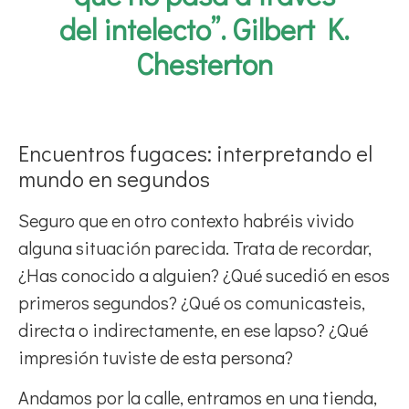
del intelecto”. Gilbert K.
Chesterton
Encuentros fugaces: interpretando el
mundo en segundos
Seguro que en otro contexto habréis vivido
alguna situación parecida. Trata de recordar,
¿Has conocido a alguien? ¿Qué sucedió en esos
primeros segundos? ¿Qué os comunicasteis,
directa o indirectamente, en ese lapso? ¿Qué
impresión tuviste de esta persona?
Andamos por la calle, entramos en una tienda,