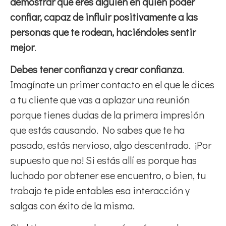
demostrar que eres alguien en quien poder
confiar, capaz de influir positivamente
a las
personas que te rodean, haciéndoles sentir
mejor
.
Debes tener confianza y crear confianza
.
Imagínate un primer contacto en el que le dices
a tu cliente que vas a aplazar una reunión
porque tienes dudas de la primera impresión
que estás causando. No sabes que te ha
pasado, estás nervioso, algo descentrado. ¡Por
supuesto que no! Si estás allí es porque has
luchado por obtener ese encuentro, o bien, tu
trabajo te pide entables esa interacción y
salgas con éxito de la misma.