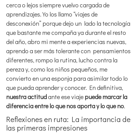
cerca o lejos siempre vuelvo cargada de
aprendizajes. Yo los llamo “viajes de
desconexión” porque dejo un lado la tecnología
que bastante me compaña ya durante el resto
del año, abro mi mente a experiencias nuevas,
aprendo a ser más tolerante con pensamientos
diferentes, rompo la rutina, lucho contra la
pereza y, como los niños pequeños, me
convierto en una esponja para asimilar todo lo
que pueda aprender y conocer. En definitiva,
nuestra actitud
ante ese viaje
puede marcar la
diferencia entre lo que nos aporta y lo que no
.
Reflexiones en ruta: La importancia de
las primeras impresiones