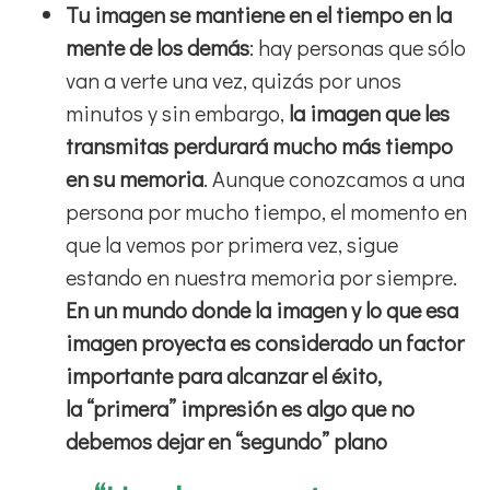
Tu imagen se mantiene en el tiempo en la
mente de los demás
: hay personas que sólo
van a verte una vez, quizás por unos
minutos y sin embargo,
la imagen que les
transmitas perdurará mucho más tiempo
en su memoria
. Aunque conozcamos a una
persona por mucho tiempo, el momento en
que la vemos por primera vez, sigue
estando en nuestra memoria por siempre.
En un mundo donde la imagen y lo que esa
imagen proyecta es considerado un factor
importante para alcanzar el éxito,
la “primera” impresión es algo que no
debemos dejar en “segundo” plano