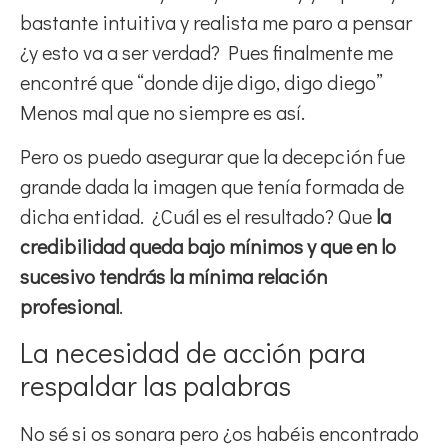
bastante intuitiva y realista me paro a pensar
¿y esto va a ser verdad? Pues finalmente me
encontré que “donde dije digo, digo diego”
Menos mal que no siempre es así.
Pero os puedo asegurar que la decepción fue
grande dada la imagen que tenía formada de
dicha entidad. ¿Cuál es el resultado? Que
la
credibilidad queda bajo mínimos y que en lo
sucesivo tendrás la mínima relación
profesional
.
La necesidad de acción para
respaldar las palabras
No sé si os sonara pero ¿os habéis encontrado