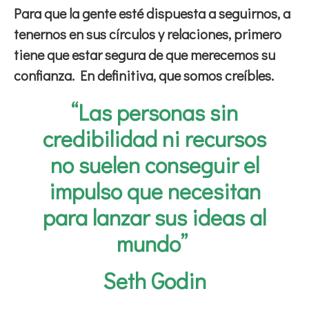
Para que la gente esté dispuesta a seguirnos, a
tenernos en sus círculos y relaciones, primero
tiene que estar segura de que merecemos su
confianza. En definitiva, que somos creíbles.
“Las personas sin
credibilidad ni recursos
no suelen conseguir el
impulso que necesitan
para lanzar sus ideas al
mundo”
Seth Godin