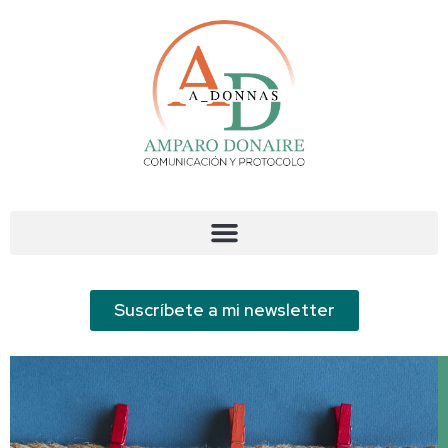
Suscríbete a mi newsletter