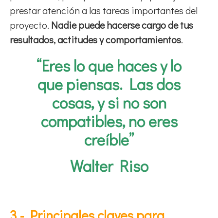
prestar atención a las tareas importantes del
proyecto.
Nadie puede hacerse cargo de tus
resultados, actitudes y comportamientos
.
“Eres lo que haces y lo
que piensas. Las dos
cosas, y si no son
compatibles, no eres
creíble”
Walter Riso
3.- Principales claves para