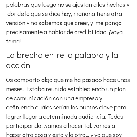
palabras que luego no se ajustan a los hechos y
donde lo que se dice hoy, mañana tiene otra
versión y no sabemos qué creer, y me pongo
precisamente a hablar de credibilidad. ¡Vaya
tema!
La brecha entre la palabra y la
acción
Os comparto algo que me ha pasado hace unos
meses. Estaba reunida estableciendo un plan
de comunicación con una empresa y
definiendo cuáles serían los puntos clave para
lograr llegar a determinada audiencia. Todos
participando…vamos a hacer tal, vamos a
hacer otra cosa y esto y lo otro… y yo que soy