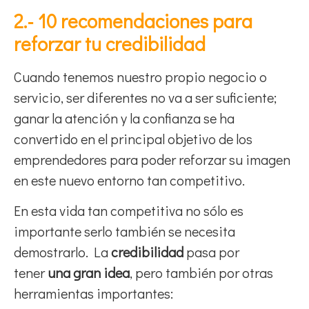
2.- 10 recomendaciones para
reforzar tu credibilidad
Cuando tenemos nuestro propio negocio o
servicio, ser diferentes no va a ser suficiente;
ganar la atención y la confianza se ha
convertido en el principal objetivo de los
emprendedores para poder reforzar su imagen
en este nuevo entorno tan competitivo.
En esta vida tan competitiva no sólo es
importante serlo también se necesita
demostrarlo. La
credibilidad
pasa por
tener
una gran idea
, pero también por otras
herramientas importantes: