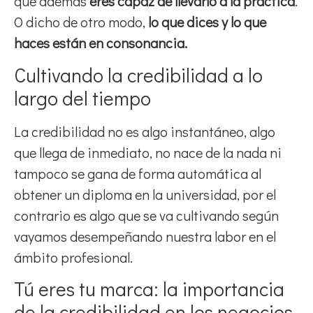
que además
eres capaz de llevarlo a la práctica
.
O dicho de otro modo,
lo que dices y lo que
haces están en consonancia.
Cultivando la credibilidad a lo
largo del tiempo
La credibilidad no es algo instantáneo, algo
que llega de inmediato, no nace de la nada ni
tampoco se gana de forma automática al
obtener un diploma en la universidad, por el
contrario es algo que se va cultivando según
vayamos desempeñando nuestra labor en el
ámbito profesional.
Tú eres tu marca: la importancia
de la credibilidad en los negocios