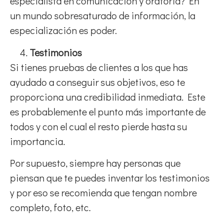
especialista en comunicación y oratoria? En
un mundo sobresaturado de información, la
especialización es poder.
Testimonios
Si tienes pruebas de clientes a los que has
ayudado a conseguir sus objetivos, eso te
proporciona una credibilidad inmediata. Este
es probablemente el punto más importante de
todos y con el cual el resto pierde hasta su
importancia.
Por supuesto, siempre hay personas que
piensan que te puedes inventar los testimonios
y por eso se recomienda que tengan nombre
completo, foto, etc.