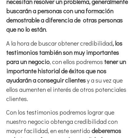
necesitan resolver un problema, generalmente
buscarán a personas con una formación
demostrable a diferencia de otras personas
que no lo están
.
A la hora de buscar obtener credibilidad
, los
testimonios también son muy importantes
para un negocio
, con ellos podremos
tener un
importante historial de éxitos que nos
ayudarán a conseguir clientes
y a su vez que
ellos aumenten el interés de otros potenciales
clientes.
Con los testimonios podremos lograr que
nuestro negocio obtenga credibilidad con
mayor facilidad, en este sentido
deberemos