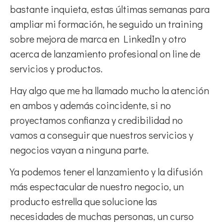
bastante inquieta, estas últimas semanas para
ampliar mi formación, he seguido un training
sobre mejora de marca en LinkedIn y otro
acerca de lanzamiento profesional on line de
servicios y productos.
Hay algo que me ha llamado mucho la atención
en ambos y además coincidente, si no
proyectamos confianza y credibilidad no
vamos a conseguir que nuestros servicios y
negocios vayan a ninguna parte.
Ya podemos tener el lanzamiento y la difusión
más espectacular de nuestro negocio, un
producto estrella que solucione las
necesidades de muchas personas, un curso