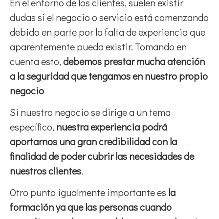
En el entorno de los clientes, suelen existir
dudas si el negocio o servicio está comenzando
debido en parte por la falta de experiencia que
aparentemente pueda existir. Tomando en
cuenta esto,
debemos prestar mucha atención
a la seguridad que tengamos en nuestro propio
negocio
Si nuestro negocio se dirige a un tema
específico,
nuestra experiencia podrá
aportarnos una gran credibilidad con la
finalidad de poder cubrir las necesidades de
nuestros clientes
.
Otro punto igualmente importante es
la
formación ya que las personas cuando