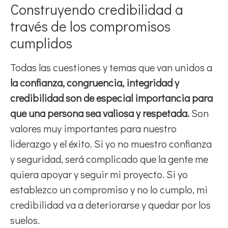
Construyendo credibilidad a
través de los compromisos
cumplidos
Todas las cuestiones y temas que van unidos a
la confianza, congruencia, integridad y
credibilidad son de especial importancia para
que
una persona sea valiosa y respetada.
Son
valores muy importantes para nuestro
liderazgo y el éxito. Si yo no muestro confianza
y seguridad, será complicado que la gente me
quiera apoyar y seguir mi proyecto. Si yo
establezco un compromiso y no lo cumplo, mi
credibilidad va a deteriorarse y quedar por los
suelos.