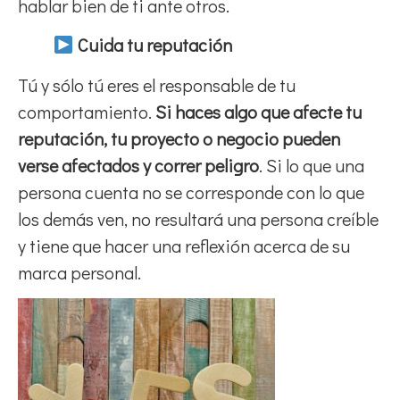
hablar bien de ti ante otros.
Cuida tu reputación
Tú y sólo tú eres el responsable de tu
comportamiento.
Si haces algo que afecte tu
reputación, tu proyecto o negocio pueden
verse afectados y correr peligro
. Si lo que una
persona cuenta no se corresponde con lo que
los demás ven, no resultará una persona creíble
y tiene que hacer una reflexión acerca de su
marca personal.