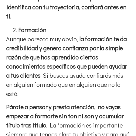
identifica con tu trayectoria, confiará antes en
ti.
Formación
Aunque parezca muy obvio,
la formación te da
credibilidad y genera confianza por la simple
razón de que has aprendido ciertos
conocimientos específicos que pueden ayudar
a tus clientes
. Si buscas ayuda confiarás más
en alguien formado que en alguien que no lo
está.
Párate a pensar y presta atención, no vayas
empezar a formarte sin ton ni son y acumular
título tras título
. La formación es importante
siempre que tengas claro tu objetivo y para qué