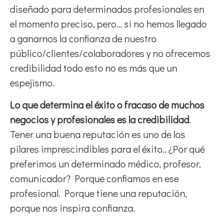
diseñado para determinados profesionales en
el momento preciso, pero… si no hemos llegado
a ganarnos la confianza de nuestro
público/clientes/colaboradores y no ofrecemos
credibilidad todo esto no es más que un
espejismo.
Lo que determina el éxito o fracaso de muchos
negocios y profesionales es la credibilidad
.
Tener una buena reputación es uno de los
pilares imprescindibles para el éxito.. ¿Por qué
preferimos un determinado médico, profesor,
comunicador? Porque confiamos en ese
profesional. Porque tiene una reputación,
porque nos inspira confianza.