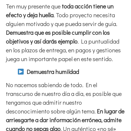
Ten muy presente que
toda acción tiene un
efecto y deja huella
. Todo proyecto necesita
alguien motivado y que pueda servir de guía.
Demuestra que es posible cumplir con los
objetivos y así darás ejemplo
. La puntualidad
en los plazos de entrega, en pagos y gestiones
juega un importante papel en este sentido.
Demuestra humildad
No nacemos sabiendo de todo. En el
transcurso de nuestro día a día, es posible que
tengamos que admitir nuestro
desconocimiento sobre algún tema.
En lugar de
arriesgarte a dar información errónea, admite
cuando no sepas algo
. Un auténtico «no sé»