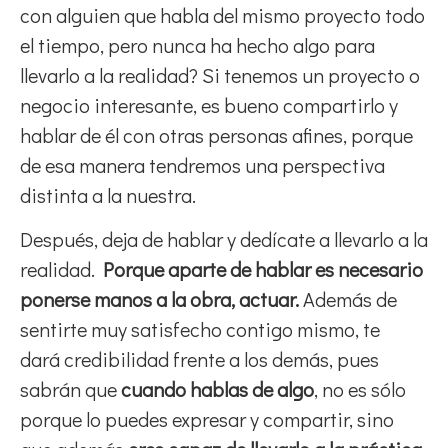
con alguien que habla del mismo proyecto todo
el tiempo, pero nunca ha hecho algo para
llevarlo a la realidad? Si tenemos un proyecto o
negocio interesante, es bueno compartirlo y
hablar de él con otras personas afines, porque
de esa manera tendremos una perspectiva
distinta a la nuestra.
Después, deja de hablar y dedícate a llevarlo a la
realidad.
Porque aparte de hablar es necesario
ponerse manos a la obra, actuar.
Además de
sentirte muy satisfecho contigo mismo, te
dará credibilidad frente a los demás, pues
sabrán que
cuando hablas de algo
, no es sólo
porque lo puedes expresar y compartir, sino