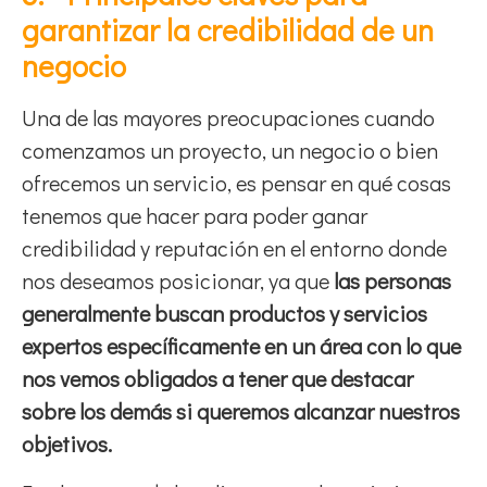
garantizar la credibilidad de un
negocio
Una de las mayores preocupaciones cuando
comenzamos un proyecto, un negocio o bien
ofrecemos un servicio, es pensar en qué cosas
tenemos que hacer para poder ganar
credibilidad y reputación en el entorno donde
nos deseamos posicionar, ya que
las personas
generalmente buscan productos y servicios
expertos
específicamente en un área con lo que
nos vemos obligados a tener que destacar
sobre los demás si queremos alcanzar nuestros
objetivos.