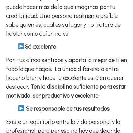
puede hacer más de lo que imaginas por tu
credibilidad. Una persona realmente creíble
sabe quién es, cuál es su lugar y no tratará de
hablar como quien no es
Sé excelente
Pon tus cinco sentidos y aporta lo mejor de ti en
todo lo que hagas. La única diferencia entre
hacerlo bien y hacerlo excelente está en querer
destacar.
Ten la disciplina suficiente para estar
motivado, ser productivo y excelente
.
Se responsable de tus resultados
Existe un equilibrio entre la vida personal y la
profesional, pero por eso no hay que dejar de