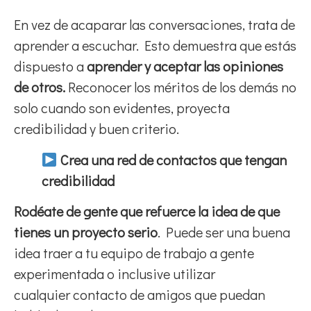
En vez de acaparar las conversaciones, trata de
aprender a escuchar. Esto demuestra que estás
dispuesto a
aprender y
aceptar las opiniones
de otros.
Reconocer los méritos de los demás no
solo cuando son evidentes, proyecta
credibilidad y buen criterio.
Crea una red de contactos que tengan
credibilidad
Rodéate de gente que refuerce la idea de que
tienes un proyecto serio
. Puede ser una buena
idea traer a tu equipo de trabajo a gente
experimentada o inclusive utilizar
cualquier contacto de amigos que puedan