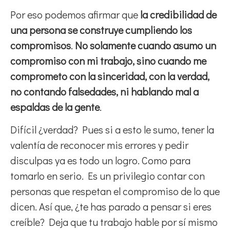
Por eso podemos afirmar que
la credibilidad de
una persona se construye cumpliendo los
compromisos
.
No solamente cuando asumo un
compromiso con mi trabajo, sino cuando me
comprometo con la sinceridad, con la verdad,
no contando falsedades, ni hablando mal a
espaldas de la gente
.
Difícil ¿verdad? Pues si a esto le sumo, tener la
valentía de reconocer mis errores y pedir
disculpas ya es todo un logro. Como para
tomarlo en serio. Es un privilegio contar con
personas que respetan el compromiso de lo que
dicen. Así que, ¿te has parado a pensar si eres
creíble? Deja que tu trabajo hable por sí mismo