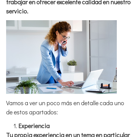
trabajar en ofrecer excelente calidad en nuestro
servicio.
Vamos a ver un poco más en detalle cada uno
de estos apartados:
Experiencia
Tu propia experiencia en un tema en particular