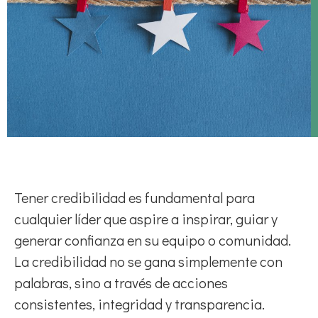
Tener credibilidad es fundamental para
cualquier líder que aspire a inspirar, guiar y
generar confianza en su equipo o comunidad.
La credibilidad no se gana simplemente con
palabras, sino a través de acciones
consistentes, integridad y transparencia.