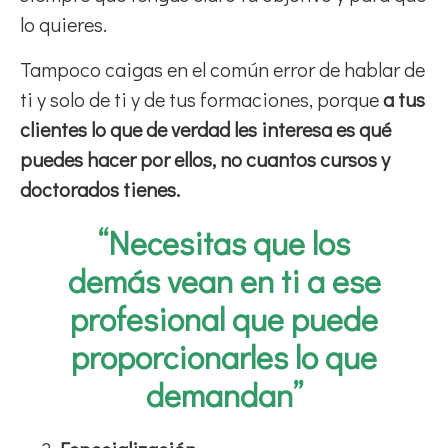
lo quieres.
Tampoco caigas en el común error de hablar de
ti y solo de ti y de tus formaciones, porque
a tus
clientes lo que de verdad les interesa es qué
puedes hacer por ellos, no cuantos cursos y
doctorados tienes.
“Necesitas que los
demás vean en ti a ese
profesional que puede
proporcionarles lo que
demandan”