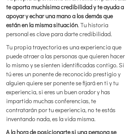
te aporta muchísima credibilidad y te ayuda a
apoyar y echar una mano a los demás que
están en la misma situación
. Tu historia
personal es clave para darte credibilidad.
Tu propia trayectoria es una experiencia que
puede atraer a las personas que quieren hacer
lo mismo y se sienten identificadas contigo. Si
tú eres un ponente de reconocido prestigio y
alguien quiere ser ponente se fijará en ti y tu
experiencia, si eres un buen orador y has
impartido muchas conferencias, te
contratarán por tu experiencia, no te estás
inventando nada, es la vida misma.
A la hora de posicionarte si una persona se