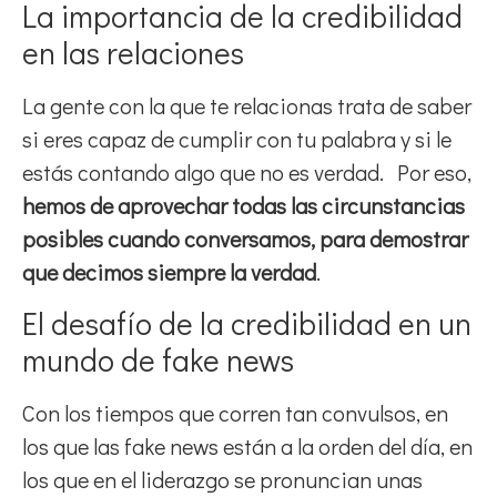
La importancia de la credibilidad
en las relaciones
La gente con la que te relacionas trata de saber
si eres capaz de cumplir con tu palabra y si le
estás contando algo que no es verdad. Por eso,
hemos de aprovechar todas las circunstancias
posibles cuando conversamos, para demostrar
que decimos siempre la verdad
.
El desafío de la credibilidad en un
mundo de fake news
Con los tiempos que corren tan convulsos, en
los que las fake news están a la orden del día, en
los que en el liderazgo se pronuncian unas