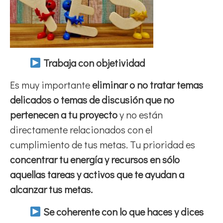
Trabaja con objetividad
Es muy importante
eliminar o no tratar temas
delicados o temas de discusión que no
pertenecen a tu proyecto
y no están
directamente relacionados con el
cumplimiento de tus metas. Tu prioridad es
concentrar tu energía y recursos en sólo
aquellas tareas y activos que te ayudan a
alcanzar tus metas.
Se coherente con lo que haces y dices