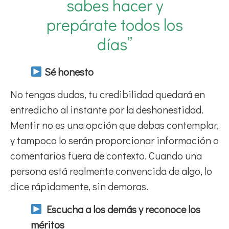
sabes hacer y
prepárate todos los
días”
Sé honesto
No tengas dudas, tu credibilidad quedará en
entredicho al instante por la deshonestidad.
Mentir no es una opción que debas contemplar,
y tampoco lo serán proporcionar información o
comentarios fuera de contexto. Cuando una
persona está realmente convencida de algo, lo
dice rápidamente, sin demoras.
Escucha a los demás y reconoce los
méritos