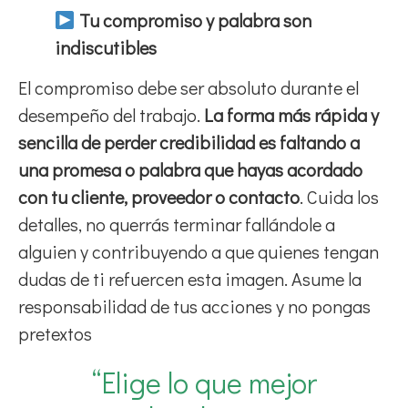
Tu compromiso y palabra son
indiscutibles
El compromiso debe ser absoluto durante el
desempeño del trabajo.
La forma más rápida y
sencilla de perder credibilidad es faltando a
una promesa o palabra que hayas acordado
con tu cliente, proveedor o contacto
. Cuida los
detalles, no querrás terminar fallándole a
alguien y contribuyendo a que quienes tengan
dudas de ti refuercen esta imagen. Asume la
responsabilidad de tus acciones y no pongas
pretextos
“Elige lo que mejor