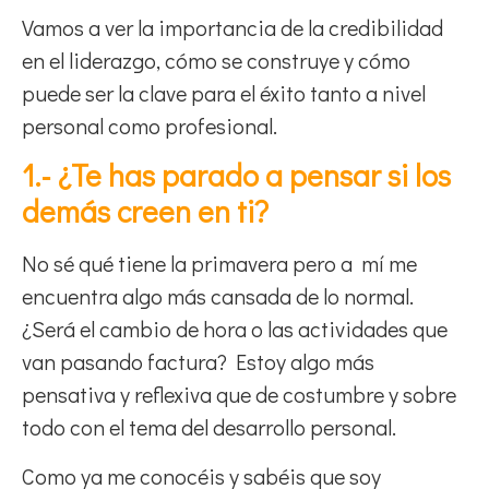
Vamos a ver la importancia de la credibilidad
en el liderazgo, cómo se construye y cómo
puede ser la clave para el éxito tanto a nivel
personal como profesional.
1.- ¿Te has parado a pensar si los
demás creen en ti?
No sé qué tiene la primavera pero a mí me
encuentra algo más cansada de lo normal.
¿Será el cambio de hora o las actividades que
van pasando factura? Estoy algo más
pensativa y reflexiva que de costumbre y sobre
todo con el tema del desarrollo personal.
Como ya me conocéis y sabéis que soy